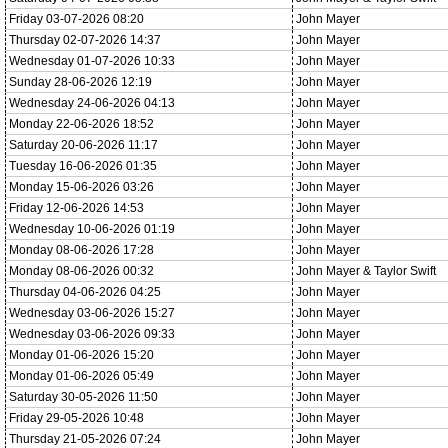
Friday 03-07-2026 08:20
John Mayer
Thursday 02-07-2026 14:37
John Mayer
Wednesday 01-07-2026 10:33
John Mayer
Sunday 28-06-2026 12:19
John Mayer
Wednesday 24-06-2026 04:13
John Mayer
Monday 22-06-2026 18:52
John Mayer
Saturday 20-06-2026 11:17
John Mayer
Tuesday 16-06-2026 01:35
John Mayer
Monday 15-06-2026 03:26
John Mayer
Friday 12-06-2026 14:53
John Mayer
Wednesday 10-06-2026 01:19
John Mayer
Monday 08-06-2026 17:28
John Mayer
Monday 08-06-2026 00:32
John Mayer & Taylor Swift
Thursday 04-06-2026 04:25
John Mayer
Wednesday 03-06-2026 15:27
John Mayer
Wednesday 03-06-2026 09:33
John Mayer
Monday 01-06-2026 15:20
John Mayer
Monday 01-06-2026 05:49
John Mayer
Saturday 30-05-2026 11:50
John Mayer
Friday 29-05-2026 10:48
John Mayer
Thursday 21-05-2026 07:24
John Mayer