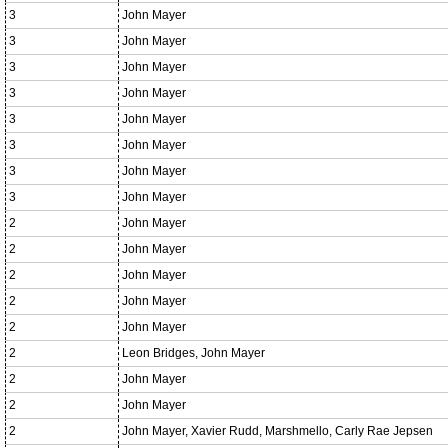
3
John Mayer
3
John Mayer
3
John Mayer
3
John Mayer
3
John Mayer
3
John Mayer
3
John Mayer
3
John Mayer
2
John Mayer
2
John Mayer
2
John Mayer
2
John Mayer
2
John Mayer
2
Leon Bridges, John Mayer
2
John Mayer
2
John Mayer
2
John Mayer, Xavier Rudd, Marshmello, Carly Rae Jepsen