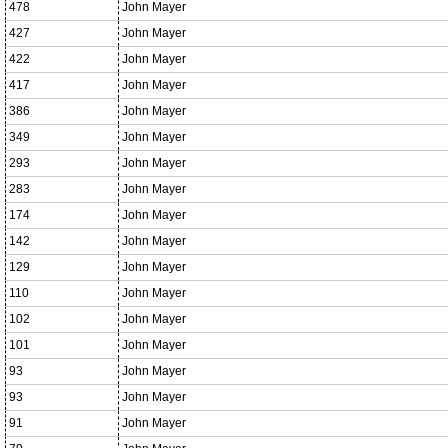
478
John Mayer
427
John Mayer
422
John Mayer
417
John Mayer
386
John Mayer
349
John Mayer
293
John Mayer
283
John Mayer
174
John Mayer
142
John Mayer
129
John Mayer
110
John Mayer
102
John Mayer
101
John Mayer
93
John Mayer
93
John Mayer
91
John Mayer