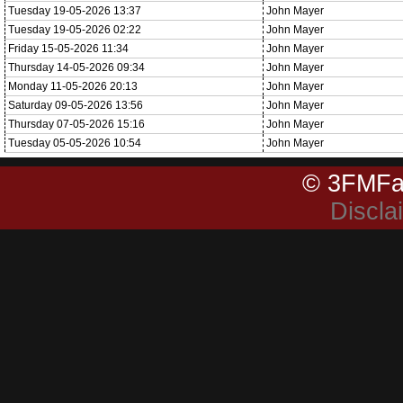
Tuesday 19-05-2026 13:37
John Mayer
Tuesday 19-05-2026 02:22
John Mayer
Friday 15-05-2026 11:34
John Mayer
Thursday 14-05-2026 09:34
John Mayer
Monday 11-05-2026 20:13
John Mayer
Saturday 09-05-2026 13:56
John Mayer
Thursday 07-05-2026 15:16
John Mayer
Tuesday 05-05-2026 10:54
John Mayer
© 3FMFa
Discla