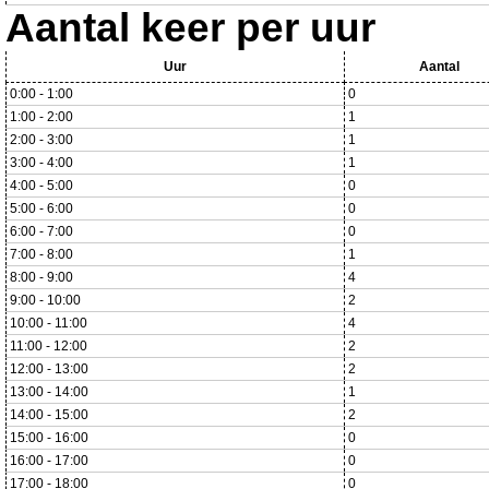
Aantal keer per uur
Uur
Aantal
0:00 - 1:00
0
1:00 - 2:00
1
2:00 - 3:00
1
3:00 - 4:00
1
4:00 - 5:00
0
5:00 - 6:00
0
6:00 - 7:00
0
7:00 - 8:00
1
8:00 - 9:00
4
9:00 - 10:00
2
10:00 - 11:00
4
11:00 - 12:00
2
12:00 - 13:00
2
13:00 - 14:00
1
14:00 - 15:00
2
15:00 - 16:00
0
16:00 - 17:00
0
17:00 - 18:00
0