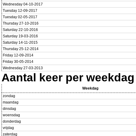
Wednesday 04-10-2017
Tuesday 12-09-2017
Tuesday 02-05-2017
Thursday 27-10-2016
Saturday 22-10-2016
Saturday 19-03-2016
Saturday 14-11-2015
Thursday 25-12-2014
Friday 12-09-2014
Friday 30-05-2014
Wednesday 27-03-2013
Aantal keer per weekdag
Weekdag
zondag
maandag
dinsdag
woensdag
donderdag
vrijdag
zaterdag