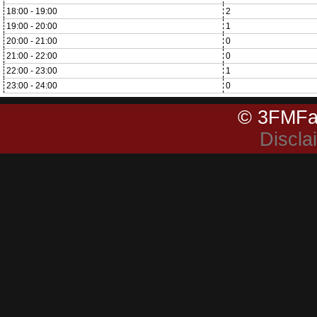
18:00 - 19:00
2
19:00 - 20:00
1
20:00 - 21:00
0
21:00 - 22:00
0
22:00 - 23:00
1
23:00 - 24:00
0
© 3FMFa
Discla