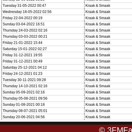
Tuesday 31-05-2022 00:47
Kraak & Smaak
Wednesday 18-05-2022 02:56
Kraak & Smaak
Friday 22-04-2022 00:19
Kraak & Smaak
Sunday 03-04-2022 16:51
Kraak & Smaak
Thursday 24-03-2022 02:16
Kraak & Smaak
Thursday 03-03-2022 00:21
Kraak & Smaak
Friday 21-01-2022 15:44
Kraak & Smaak
Saturday 15-01-2022 02:27
Kraak & Smaak
Friday 31-12-2021 19:55
Kraak & Smaak
Friday 31-12-2021 00:49
Kraak & Smaak
Saturday 25-12-2021 04:12
Kraak & Smaak
Friday 24-12-2021 01:23
Kraak & Smaak
Tuesday 30-11-2021 09:28
Kraak & Smaak
Thursday 14-10-2021 02:16
Kraak & Smaak
Sunday 05-09-2021 02:16
Kraak & Smaak
Thursday 05-08-2021 09:56
Kraak & Smaak
Sunday 01-08-2021 00:18
Kraak & Smaak
Thursday 08-07-2021 05:01
Kraak & Smaak
Sunday 20-06-2021 04:56
Kraak & Smaak
© 3FMFa