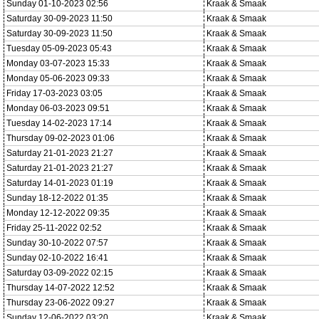
Sunday 01-10-2023 02:56
Kraak & Smaak
Saturday 30-09-2023 11:50
Kraak & Smaak
Saturday 30-09-2023 11:50
Kraak & Smaak
Tuesday 05-09-2023 05:43
Kraak & Smaak
Monday 03-07-2023 15:33
Kraak & Smaak
Monday 05-06-2023 09:33
Kraak & Smaak
Friday 17-03-2023 03:05
Kraak & Smaak
Monday 06-03-2023 09:51
Kraak & Smaak
Tuesday 14-02-2023 17:14
Kraak & Smaak
Thursday 09-02-2023 01:06
Kraak & Smaak
Saturday 21-01-2023 21:27
Kraak & Smaak
Saturday 21-01-2023 21:27
Kraak & Smaak
Saturday 14-01-2023 01:19
Kraak & Smaak
Sunday 18-12-2022 01:35
Kraak & Smaak
Monday 12-12-2022 09:35
Kraak & Smaak
Friday 25-11-2022 02:52
Kraak & Smaak
Sunday 30-10-2022 07:57
Kraak & Smaak
Sunday 02-10-2022 16:41
Kraak & Smaak
Saturday 03-09-2022 02:15
Kraak & Smaak
Thursday 14-07-2022 12:52
Kraak & Smaak
Thursday 23-06-2022 09:27
Kraak & Smaak
Sunday 12-06-2022 03:20
Kraak & Smaak