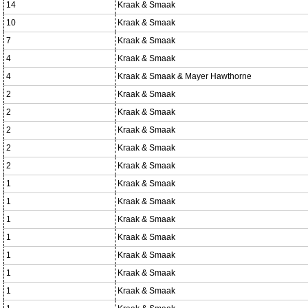
14
Kraak & Smaak
10
Kraak & Smaak
7
Kraak & Smaak
4
Kraak & Smaak
4
Kraak & Smaak & Mayer Hawthorne
2
Kraak & Smaak
2
Kraak & Smaak
2
Kraak & Smaak
2
Kraak & Smaak
2
Kraak & Smaak
1
Kraak & Smaak
1
Kraak & Smaak
1
Kraak & Smaak
1
Kraak & Smaak
1
Kraak & Smaak
1
Kraak & Smaak
1
Kraak & Smaak