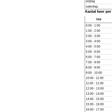
vrijdag
zaterdag
Aantal keer per
Uur
0:00 - 1:00
1:00 - 2:00
2:00 - 3:00
3:00 - 4:00
4:00 - 5:00
5:00 - 6:00
6:00 - 7:00
7:00 - 8:00
8:00 - 9:00
9:00 - 10:00
10:00 - 11:00
11:00 - 12:00
12:00 - 13:00
13:00 - 14:00
14:00 - 15:00
15:00 - 16:00
16:00 - 17:00