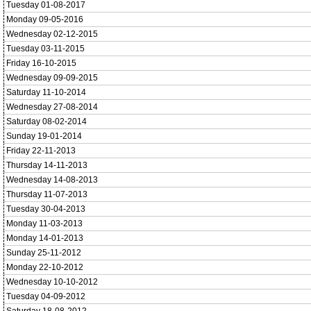
Tuesday 01-08-2017
Monday 09-05-2016
Wednesday 02-12-2015
Tuesday 03-11-2015
Friday 16-10-2015
Wednesday 09-09-2015
Saturday 11-10-2014
Wednesday 27-08-2014
Saturday 08-02-2014
Sunday 19-01-2014
Friday 22-11-2013
Thursday 14-11-2013
Wednesday 14-08-2013
Thursday 11-07-2013
Tuesday 30-04-2013
Monday 11-03-2013
Monday 14-01-2013
Sunday 25-11-2012
Monday 22-10-2012
Wednesday 10-10-2012
Tuesday 04-09-2012