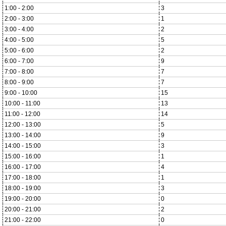
1:00 - 2:00
3
2:00 - 3:00
1
3:00 - 4:00
2
4:00 - 5:00
5
5:00 - 6:00
2
6:00 - 7:00
9
7:00 - 8:00
7
8:00 - 9:00
7
9:00 - 10:00
15
10:00 - 11:00
13
11:00 - 12:00
14
12:00 - 13:00
5
13:00 - 14:00
9
14:00 - 15:00
3
15:00 - 16:00
1
16:00 - 17:00
4
17:00 - 18:00
1
18:00 - 19:00
3
19:00 - 20:00
0
20:00 - 21:00
2
21:00 - 22:00
0