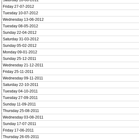
Saturday 18-08-2012
Friday 27-07-2012
Tuesday 10-07-2012
Wednesday 13-06-2012
Tuesday 08-05-2012
Sunday 22-04-2012
Saturday 31-03-2012
Sunday 05-02-2012
Monday 09-01-2012
Sunday 25-12-2011
Wednesday 21-12-2011
Friday 25-11-2011
Wednesday 09-11-2011
Saturday 22-10-2011
Tuesday 04-10-2011
Tuesday 27-09-2011
Sunday 11-09-2011
Thursday 25-08-2011
Wednesday 03-08-2011
Sunday 17-07-2011
Friday 17-06-2011
Thursday 26-05-2011