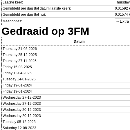
Laatste keer:
Thursday
Gemiddeld per dag (tot datum laatste keer):
0.01592 
Gemiddeld per dag (tot nu):
0.01574 
Meer opties:
Gedraaid op 3FM
Datum
Thursday 21-05-2026
Thursday 25-12-2025
Thursday 27-11-2025
Friday 15-08-2025
Friday 11-04-2025
Tuesday 14-01-2025
Friday 19-01-2024
Friday 19-01-2024
Wednesday 27-12-2023
Wednesday 27-12-2023
Wednesday 20-12-2023
Wednesday 20-12-2023
Tuesday 05-12-2023
Saturday 12-08-2023