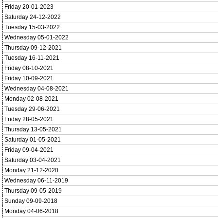
Friday 20-01-2023
Saturday 24-12-2022
Tuesday 15-03-2022
Wednesday 05-01-2022
Thursday 09-12-2021
Tuesday 16-11-2021
Friday 08-10-2021
Friday 10-09-2021
Wednesday 04-08-2021
Monday 02-08-2021
Tuesday 29-06-2021
Friday 28-05-2021
Thursday 13-05-2021
Saturday 01-05-2021
Friday 09-04-2021
Saturday 03-04-2021
Monday 21-12-2020
Wednesday 06-11-2019
Thursday 09-05-2019
Sunday 09-09-2018
Monday 04-06-2018