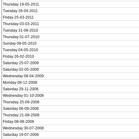
Thursday 19-05-2011
Tuesday 26-04-2011
Friday 25-03-2011
Thursday 03-03-2011
Tuesday 31-08-2010
Thursday 01-07-2010
Sunday 09-05-2010
Tuesday 04-05-2010
Friday 26-02-2010
Saturday 25-07-2009
Saturday 02-05-2009
Wednesday 08-04-2009
Monday 08-12-2008
Saturday 29-11-2008
Wednesday 01-10-2008
Thursday 25-09-2008
Saturday 06-09-2008
Thursday 21-08-2008
Friday 08-08-2008
Wednesday 30-07-2008
Saturday 19-07-2008