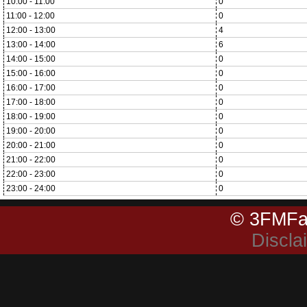
10:00 - 11:00
0
11:00 - 12:00
0
12:00 - 13:00
4
13:00 - 14:00
6
14:00 - 15:00
0
15:00 - 16:00
0
16:00 - 17:00
0
17:00 - 18:00
0
18:00 - 19:00
0
19:00 - 20:00
0
20:00 - 21:00
0
21:00 - 22:00
0
22:00 - 23:00
0
23:00 - 24:00
0
© 3FMFa
Discla