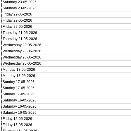
Saturday 23-05-2026
Saturday 23-05-2026
Friday 22-05-2026
Friday 22-05-2026
Friday 22-05-2026
Thursday 21-05-2026
Thursday 21-05-2026
Wednesday 20-05-2026
Wednesday 20-05-2026
Wednesday 20-05-2026
Wednesday 20-05-2026
Monday 18-05-2026
Monday 18-05-2026
Sunday 17-05-2026
Sunday 17-05-2026
Sunday 17-05-2026
Saturday 16-05-2026
Saturday 16-05-2026
Saturday 16-05-2026
Friday 15-05-2026
Friday 15-05-2026