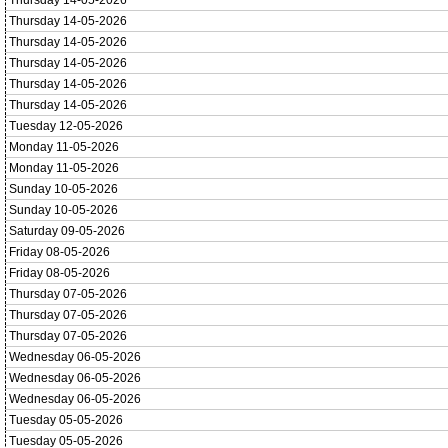
Thursday 14-05-2026
Thursday 14-05-2026
Thursday 14-05-2026
Thursday 14-05-2026
Thursday 14-05-2026
Thursday 14-05-2026
Tuesday 12-05-2026
Monday 11-05-2026
Monday 11-05-2026
Sunday 10-05-2026
Sunday 10-05-2026
Saturday 09-05-2026
Friday 08-05-2026
Friday 08-05-2026
Thursday 07-05-2026
Thursday 07-05-2026
Thursday 07-05-2026
Wednesday 06-05-2026
Wednesday 06-05-2026
Wednesday 06-05-2026
Tuesday 05-05-2026
Tuesday 05-05-2026