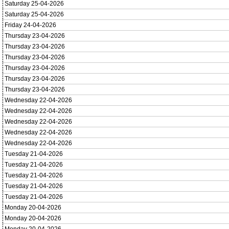
Saturday 25-04-2026
Saturday 25-04-2026
Friday 24-04-2026
Thursday 23-04-2026
Thursday 23-04-2026
Thursday 23-04-2026
Thursday 23-04-2026
Thursday 23-04-2026
Thursday 23-04-2026
Wednesday 22-04-2026
Wednesday 22-04-2026
Wednesday 22-04-2026
Wednesday 22-04-2026
Wednesday 22-04-2026
Tuesday 21-04-2026
Tuesday 21-04-2026
Tuesday 21-04-2026
Tuesday 21-04-2026
Tuesday 21-04-2026
Monday 20-04-2026
Monday 20-04-2026