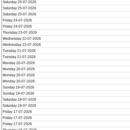
Saturday 25-07-2026
Saturday 25-07-2026
Saturday 25-07-2026
Friday 24-07-2026
Friday 24-07-2026
Thursday 23-07-2026
Wednesday 22-07-2026
Wednesday 22-07-2026
Tuesday 21-07-2026
Tuesday 21-07-2026
Monday 20-07-2026
Monday 20-07-2026
Monday 20-07-2026
Monday 20-07-2026
Sunday 19-07-2026
Sunday 19-07-2026
Saturday 18-07-2026
Saturday 18-07-2026
Friday 17-07-2026
Friday 17-07-2026
Friday 17-07-2026