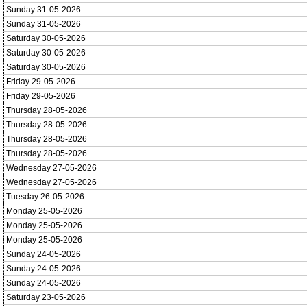
Sunday 31-05-2026
Sunday 31-05-2026
Saturday 30-05-2026
Saturday 30-05-2026
Saturday 30-05-2026
Friday 29-05-2026
Friday 29-05-2026
Thursday 28-05-2026
Thursday 28-05-2026
Thursday 28-05-2026
Thursday 28-05-2026
Wednesday 27-05-2026
Wednesday 27-05-2026
Tuesday 26-05-2026
Monday 25-05-2026
Monday 25-05-2026
Monday 25-05-2026
Sunday 24-05-2026
Sunday 24-05-2026
Sunday 24-05-2026
Saturday 23-05-2026