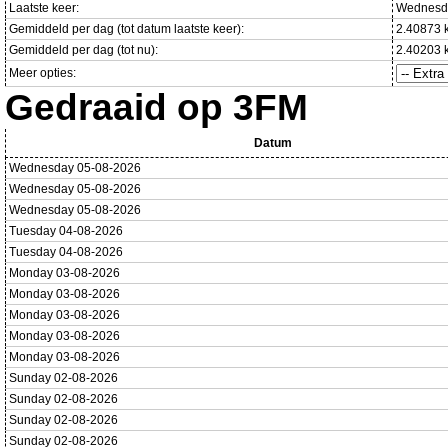
Laatste keer:
Wednesda
Gemiddeld per dag (tot datum laatste keer):
2.40873 
Gemiddeld per dag (tot nu):
2.40203 
Meer opties:
Gedraaid op 3FM
Datum
Wednesday 05-08-2026
Wednesday 05-08-2026
Wednesday 05-08-2026
Tuesday 04-08-2026
Tuesday 04-08-2026
Monday 03-08-2026
Monday 03-08-2026
Monday 03-08-2026
Monday 03-08-2026
Monday 03-08-2026
Sunday 02-08-2026
Sunday 02-08-2026
Sunday 02-08-2026
Sunday 02-08-2026