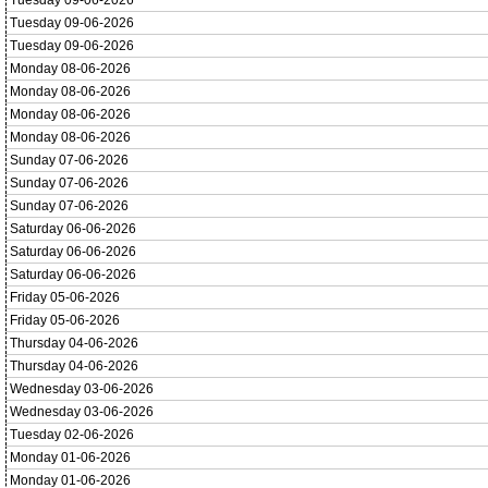
Tuesday 09-06-2026
Tuesday 09-06-2026
Tuesday 09-06-2026
Monday 08-06-2026
Monday 08-06-2026
Monday 08-06-2026
Monday 08-06-2026
Sunday 07-06-2026
Sunday 07-06-2026
Sunday 07-06-2026
Saturday 06-06-2026
Saturday 06-06-2026
Saturday 06-06-2026
Friday 05-06-2026
Friday 05-06-2026
Thursday 04-06-2026
Thursday 04-06-2026
Wednesday 03-06-2026
Wednesday 03-06-2026
Tuesday 02-06-2026
Monday 01-06-2026
Monday 01-06-2026