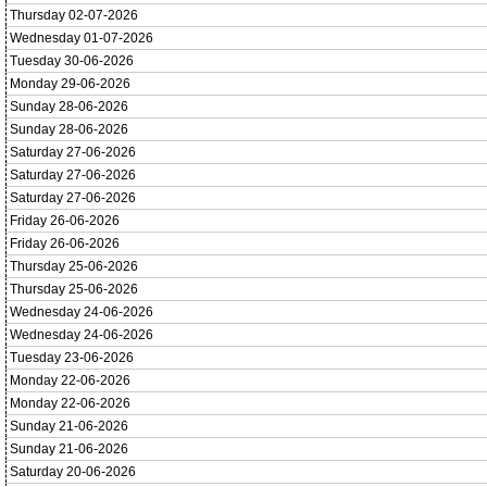
Thursday 02-07-2026
Wednesday 01-07-2026
Tuesday 30-06-2026
Monday 29-06-2026
Sunday 28-06-2026
Sunday 28-06-2026
Saturday 27-06-2026
Saturday 27-06-2026
Saturday 27-06-2026
Friday 26-06-2026
Friday 26-06-2026
Thursday 25-06-2026
Thursday 25-06-2026
Wednesday 24-06-2026
Wednesday 24-06-2026
Tuesday 23-06-2026
Monday 22-06-2026
Monday 22-06-2026
Sunday 21-06-2026
Sunday 21-06-2026
Saturday 20-06-2026