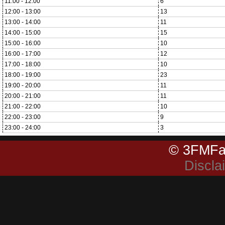
11:00 - 12:00
6
12:00 - 13:00
13
13:00 - 14:00
11
14:00 - 15:00
15
15:00 - 16:00
10
16:00 - 17:00
12
17:00 - 18:00
10
18:00 - 19:00
23
19:00 - 20:00
11
20:00 - 21:00
11
21:00 - 22:00
10
22:00 - 23:00
9
23:00 - 24:00
3
© 3FMFa
Discla