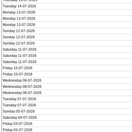
Thursday 16-07-2026
Tuesday 14-07-2026
Monday 13-07-2026
Monday 13-07-2026
Monday 13-07-2026
Sunday 12-07-2026
Sunday 12-07-2026
Sunday 12-07-2026
Saturday 11-07-2026
Saturday 11-07-2026
Saturday 11-07-2026
Friday 10-07-2026
Friday 10-07-2026
Wednesday 08-07-2026
Wednesday 08-07-2026
Wednesday 08-07-2026
Tuesday 07-07-2026
Tuesday 07-07-2026
Sunday 05-07-2026
Saturday 04-07-2026
Friday 03-07-2026
Friday 03-07-2026