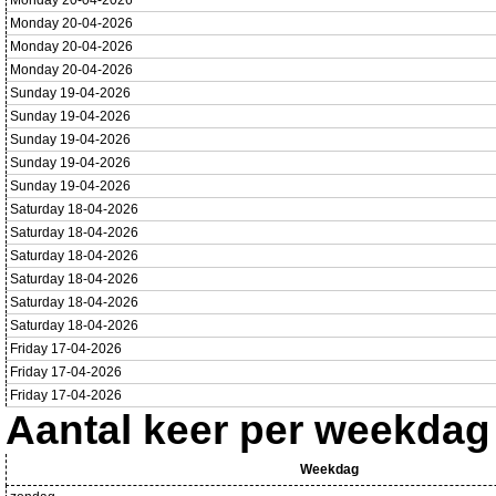
Monday 20-04-2026
Monday 20-04-2026
Monday 20-04-2026
Monday 20-04-2026
Sunday 19-04-2026
Sunday 19-04-2026
Sunday 19-04-2026
Sunday 19-04-2026
Sunday 19-04-2026
Saturday 18-04-2026
Saturday 18-04-2026
Saturday 18-04-2026
Saturday 18-04-2026
Saturday 18-04-2026
Saturday 18-04-2026
Friday 17-04-2026
Friday 17-04-2026
Friday 17-04-2026
Aantal keer per weekdag
Weekdag