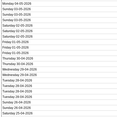
Monday 04-05-2026
Sunday 03-05-2026
Sunday 03-05-2026
Sunday 03-05-2026
Saturday 02-05-2026
Saturday 02-05-2026
Saturday 02-05-2026
Friday 01-05-2026
Friday 01-05-2026
Friday 01-05-2026
Thursday 30-04-2026
Thursday 30-04-2026
Wednesday 29-04-2026
Wednesday 29-04-2026
Tuesday 28-04-2026
Tuesday 28-04-2026
Tuesday 28-04-2026
Tuesday 28-04-2026
Sunday 26-04-2026
Sunday 26-04-2026
Saturday 25-04-2026