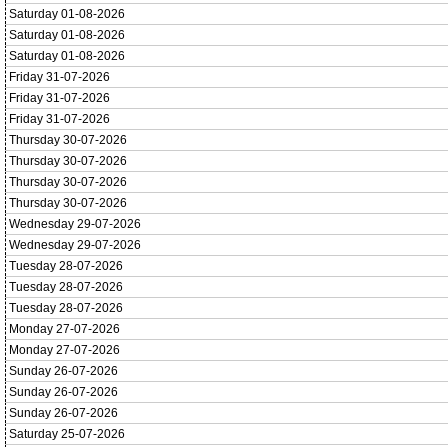
Saturday 01-08-2026
Saturday 01-08-2026
Saturday 01-08-2026
Friday 31-07-2026
Friday 31-07-2026
Friday 31-07-2026
Thursday 30-07-2026
Thursday 30-07-2026
Thursday 30-07-2026
Thursday 30-07-2026
Wednesday 29-07-2026
Wednesday 29-07-2026
Tuesday 28-07-2026
Tuesday 28-07-2026
Tuesday 28-07-2026
Monday 27-07-2026
Monday 27-07-2026
Sunday 26-07-2026
Sunday 26-07-2026
Sunday 26-07-2026
Saturday 25-07-2026