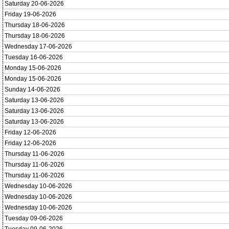
Saturday 20-06-2026
Friday 19-06-2026
Thursday 18-06-2026
Thursday 18-06-2026
Wednesday 17-06-2026
Tuesday 16-06-2026
Monday 15-06-2026
Monday 15-06-2026
Sunday 14-06-2026
Saturday 13-06-2026
Saturday 13-06-2026
Saturday 13-06-2026
Friday 12-06-2026
Friday 12-06-2026
Thursday 11-06-2026
Thursday 11-06-2026
Thursday 11-06-2026
Wednesday 10-06-2026
Wednesday 10-06-2026
Wednesday 10-06-2026
Tuesday 09-06-2026