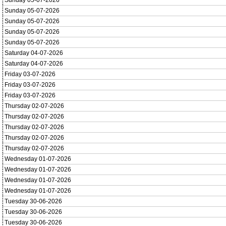
Sunday 05-07-2026
Sunday 05-07-2026
Sunday 05-07-2026
Sunday 05-07-2026
Sunday 05-07-2026
Saturday 04-07-2026
Saturday 04-07-2026
Friday 03-07-2026
Friday 03-07-2026
Friday 03-07-2026
Thursday 02-07-2026
Thursday 02-07-2026
Thursday 02-07-2026
Thursday 02-07-2026
Thursday 02-07-2026
Wednesday 01-07-2026
Wednesday 01-07-2026
Wednesday 01-07-2026
Wednesday 01-07-2026
Tuesday 30-06-2026
Tuesday 30-06-2026
Tuesday 30-06-2026