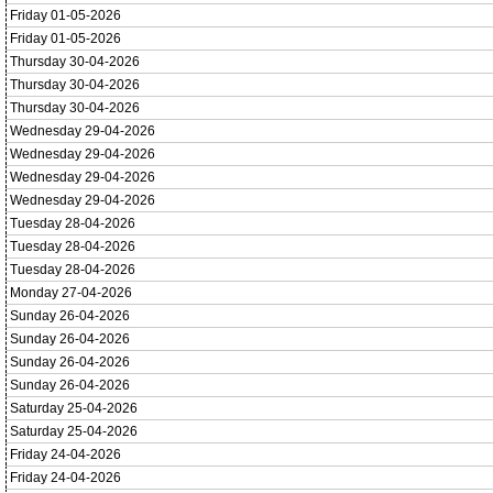
Friday 01-05-2026
Friday 01-05-2026
Thursday 30-04-2026
Thursday 30-04-2026
Thursday 30-04-2026
Wednesday 29-04-2026
Wednesday 29-04-2026
Wednesday 29-04-2026
Wednesday 29-04-2026
Tuesday 28-04-2026
Tuesday 28-04-2026
Tuesday 28-04-2026
Monday 27-04-2026
Sunday 26-04-2026
Sunday 26-04-2026
Sunday 26-04-2026
Sunday 26-04-2026
Saturday 25-04-2026
Saturday 25-04-2026
Friday 24-04-2026
Friday 24-04-2026