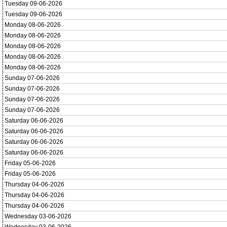
Tuesday 09-06-2026
Tuesday 09-06-2026
Monday 08-06-2026
Monday 08-06-2026
Monday 08-06-2026
Monday 08-06-2026
Monday 08-06-2026
Sunday 07-06-2026
Sunday 07-06-2026
Sunday 07-06-2026
Sunday 07-06-2026
Saturday 06-06-2026
Saturday 06-06-2026
Saturday 06-06-2026
Saturday 06-06-2026
Friday 05-06-2026
Friday 05-06-2026
Thursday 04-06-2026
Thursday 04-06-2026
Thursday 04-06-2026
Wednesday 03-06-2026