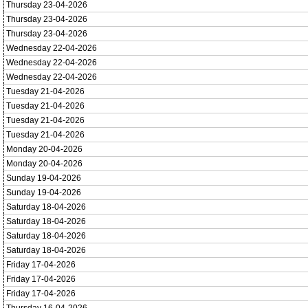
Thursday 23-04-2026
Thursday 23-04-2026
Thursday 23-04-2026
Wednesday 22-04-2026
Wednesday 22-04-2026
Wednesday 22-04-2026
Tuesday 21-04-2026
Tuesday 21-04-2026
Tuesday 21-04-2026
Tuesday 21-04-2026
Monday 20-04-2026
Monday 20-04-2026
Sunday 19-04-2026
Sunday 19-04-2026
Saturday 18-04-2026
Saturday 18-04-2026
Saturday 18-04-2026
Saturday 18-04-2026
Friday 17-04-2026
Friday 17-04-2026
Friday 17-04-2026