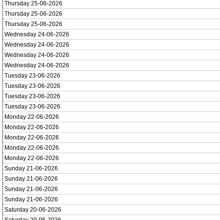
Thursday 25-06-2026
Thursday 25-06-2026
Thursday 25-06-2026
Wednesday 24-06-2026
Wednesday 24-06-2026
Wednesday 24-06-2026
Wednesday 24-06-2026
Tuesday 23-06-2026
Tuesday 23-06-2026
Tuesday 23-06-2026
Tuesday 23-06-2026
Monday 22-06-2026
Monday 22-06-2026
Monday 22-06-2026
Monday 22-06-2026
Monday 22-06-2026
Sunday 21-06-2026
Sunday 21-06-2026
Sunday 21-06-2026
Sunday 21-06-2026
Saturday 20-06-2026