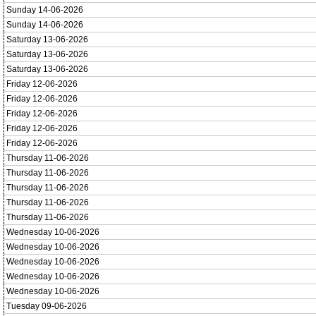
Sunday 14-06-2026
Sunday 14-06-2026
Saturday 13-06-2026
Saturday 13-06-2026
Saturday 13-06-2026
Friday 12-06-2026
Friday 12-06-2026
Friday 12-06-2026
Friday 12-06-2026
Friday 12-06-2026
Thursday 11-06-2026
Thursday 11-06-2026
Thursday 11-06-2026
Thursday 11-06-2026
Thursday 11-06-2026
Wednesday 10-06-2026
Wednesday 10-06-2026
Wednesday 10-06-2026
Wednesday 10-06-2026
Wednesday 10-06-2026
Tuesday 09-06-2026