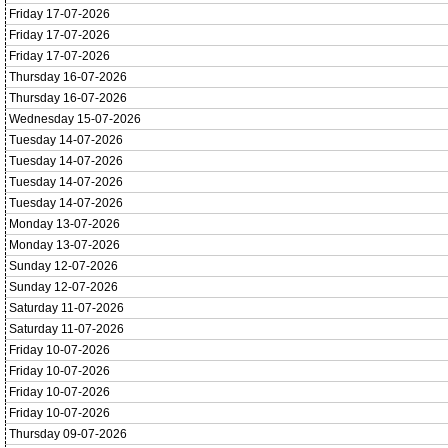
Friday 17-07-2026
Friday 17-07-2026
Friday 17-07-2026
Thursday 16-07-2026
Thursday 16-07-2026
Wednesday 15-07-2026
Tuesday 14-07-2026
Tuesday 14-07-2026
Tuesday 14-07-2026
Tuesday 14-07-2026
Monday 13-07-2026
Monday 13-07-2026
Sunday 12-07-2026
Sunday 12-07-2026
Saturday 11-07-2026
Saturday 11-07-2026
Friday 10-07-2026
Friday 10-07-2026
Friday 10-07-2026
Friday 10-07-2026
Thursday 09-07-2026