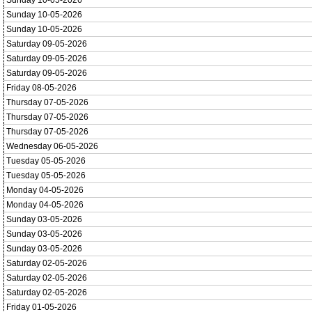
Sunday 10-05-2026
Sunday 10-05-2026
Sunday 10-05-2026
Saturday 09-05-2026
Saturday 09-05-2026
Saturday 09-05-2026
Friday 08-05-2026
Thursday 07-05-2026
Thursday 07-05-2026
Thursday 07-05-2026
Wednesday 06-05-2026
Tuesday 05-05-2026
Tuesday 05-05-2026
Monday 04-05-2026
Monday 04-05-2026
Sunday 03-05-2026
Sunday 03-05-2026
Sunday 03-05-2026
Saturday 02-05-2026
Saturday 02-05-2026
Saturday 02-05-2026
Friday 01-05-2026