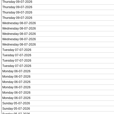
Thursday 09-07-2026
Thursday 09-07-2026
Thursday 09-07-2026
Thursday 09-07-2026
Wednesday 08-07-2026
Wednesday 08-07-2026
Wednesday 08-07-2026
Wednesday 08-07-2026
Wednesday 08-07-2026
Tuesday 07-07-2026
Tuesday 07-07-2026
Tuesday 07-07-2026
Tuesday 07-07-2026
Monday 06-07-2026
Monday 06-07-2026
Monday 06-07-2026
Monday 06-07-2026
Monday 06-07-2026
Monday 06-07-2026
Sunday 05-07-2026
Sunday 05-07-2026