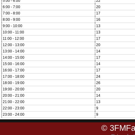
5:00 - 6:00
22
6:00 - 7:00
20
7:00 - 8:00
17
8:00 - 9:00
16
9:00 - 10:00
13
10:00 - 11:00
13
11:00 - 12:00
17
12:00 - 13:00
20
13:00 - 14:00
14
14:00 - 15:00
17
15:00 - 16:00
14
16:00 - 17:00
17
17:00 - 18:00
24
18:00 - 19:00
26
19:00 - 20:00
20
20:00 - 21:00
14
21:00 - 22:00
13
22:00 - 23:00
9
23:00 - 24:00
9
© 3FMFa