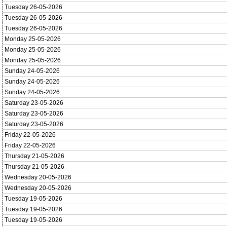
Tuesday 26-05-2026
Tuesday 26-05-2026
Tuesday 26-05-2026
Monday 25-05-2026
Monday 25-05-2026
Monday 25-05-2026
Sunday 24-05-2026
Sunday 24-05-2026
Sunday 24-05-2026
Saturday 23-05-2026
Saturday 23-05-2026
Saturday 23-05-2026
Friday 22-05-2026
Friday 22-05-2026
Thursday 21-05-2026
Thursday 21-05-2026
Wednesday 20-05-2026
Wednesday 20-05-2026
Tuesday 19-05-2026
Tuesday 19-05-2026
Tuesday 19-05-2026