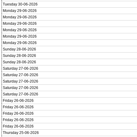
Tuesday 30-06-2026
Monday 29-06-2026
Monday 29-06-2026
Monday 29-06-2026
Monday 29-06-2026
Monday 29-06-2026
Monday 29-06-2026
Sunday 28-06-2026
Sunday 28-06-2026
Sunday 28-06-2026
Saturday 27-06-2026
Saturday 27-06-2026
Saturday 27-06-2026
Saturday 27-06-2026
Saturday 27-06-2026
Friday 26-06-2026
Friday 26-06-2026
Friday 26-06-2026
Friday 26-06-2026
Friday 26-06-2026
Thursday 25-06-2026