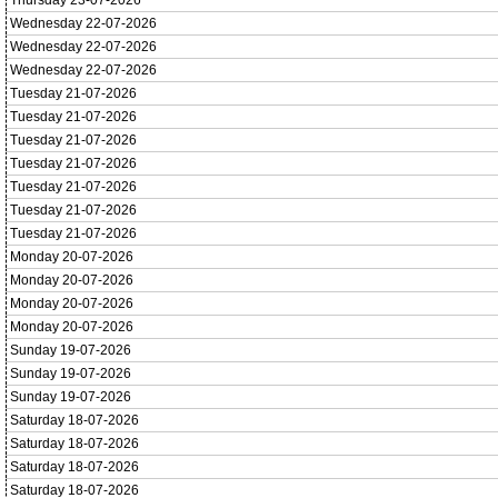
Thursday 23-07-2026
Wednesday 22-07-2026
Wednesday 22-07-2026
Wednesday 22-07-2026
Tuesday 21-07-2026
Tuesday 21-07-2026
Tuesday 21-07-2026
Tuesday 21-07-2026
Tuesday 21-07-2026
Tuesday 21-07-2026
Tuesday 21-07-2026
Monday 20-07-2026
Monday 20-07-2026
Monday 20-07-2026
Monday 20-07-2026
Sunday 19-07-2026
Sunday 19-07-2026
Sunday 19-07-2026
Saturday 18-07-2026
Saturday 18-07-2026
Saturday 18-07-2026
Saturday 18-07-2026