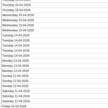
Thursday 16-04-2026
Thursday 16-04-2026
Thursday 16-04-2026
Wednesday 15-04-2026
Wednesday 15-04-2026
Wednesday 15-04-2026
Wednesday 15-04-2026
Tuesday 14-04-2026
Tuesday 14-04-2026
Tuesday 14-04-2026
Tuesday 14-04-2026
Tuesday 14-04-2026
Monday 13-04-2026
Monday 13-04-2026
Monday 13-04-2026
Sunday 12-04-2026
Sunday 12-04-2026
Sunday 12-04-2026
Saturday 11-04-2026
Saturday 11-04-2026
Saturday 11-04-2026
Friday 10-04-2026