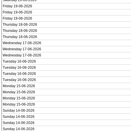
Saturday 20-06-2026
Friday 19-06-2026
Friday 19-06-2026
Friday 19-06-2026
Thursday 18-06-2026
Thursday 18-06-2026
Thursday 18-06-2026
Wednesday 17-06-2026
Wednesday 17-06-2026
Wednesday 17-06-2026
Tuesday 16-06-2026
Tuesday 16-06-2026
Tuesday 16-06-2026
Tuesday 16-06-2026
Monday 15-06-2026
Monday 15-06-2026
Monday 15-06-2026
Monday 15-06-2026
Sunday 14-06-2026
Sunday 14-06-2026
Sunday 14-06-2026
Sunday 14-06-2026