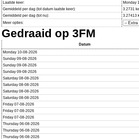
Laatste keer:
Monday 1
Gemiddeld per dag (tot datum laatste keer):
3.2731 k
Gemiddeld per dag (tot nu):
3.27413 
Meer opties:
Gedraaid op 3FM
Datum
Monday 10-08-2026
Sunday 09-08-2026
Sunday 09-08-2026
Sunday 09-08-2026
Saturday 08-08-2026
Saturday 08-08-2026
Saturday 08-08-2026
Saturday 08-08-2026
Friday 07-08-2026
Friday 07-08-2026
Friday 07-08-2026
Thursday 06-08-2026
Thursday 06-08-2026
Thursday 06-08-2026