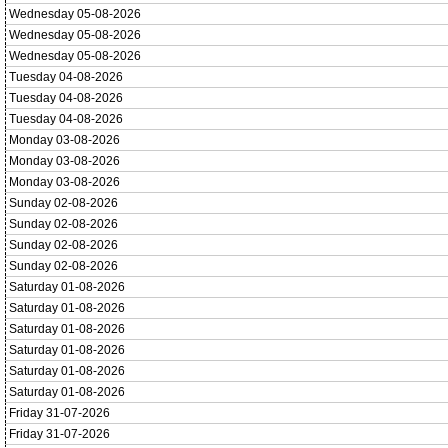
Wednesday 05-08-2026
Wednesday 05-08-2026
Wednesday 05-08-2026
Tuesday 04-08-2026
Tuesday 04-08-2026
Tuesday 04-08-2026
Monday 03-08-2026
Monday 03-08-2026
Monday 03-08-2026
Sunday 02-08-2026
Sunday 02-08-2026
Sunday 02-08-2026
Sunday 02-08-2026
Saturday 01-08-2026
Saturday 01-08-2026
Saturday 01-08-2026
Saturday 01-08-2026
Saturday 01-08-2026
Saturday 01-08-2026
Friday 31-07-2026
Friday 31-07-2026