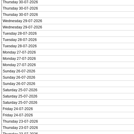
Thursday 30-07-2026
Thursday 30-07-2026
Thursday 30-07-2026
Wednesday 29-07-2026
Wednesday 29-07-2026
Tuesday 28-07-2026
Tuesday 28-07-2026
Tuesday 28-07-2026
Monday 27-07-2026
Monday 27-07-2026
Monday 27-07-2026
Sunday 26-07-2026
Sunday 26-07-2026
Sunday 26-07-2026
Saturday 25-07-2026
Saturday 25-07-2026
Saturday 25-07-2026
Friday 24-07-2026
Friday 24-07-2026
Thursday 23-07-2026
Thursday 23-07-2026