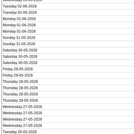
Wednesday 03-06-2026
Tuesday 02-06-2026
Tuesday 02-06-2026
Monday 01-06-2026
Monday 01-06-2026
Monday 01-06-2026
Sunday 31-05-2026
Sunday 31-05-2026
Saturday 30-05-2026
Saturday 30-05-2026
Saturday 30-05-2026
Friday 29-05-2026
Friday 29-05-2026
Thursday 28-05-2026
Thursday 28-05-2026
Thursday 28-05-2026
Thursday 28-05-2026
Wednesday 27-05-2026
Wednesday 27-05-2026
Wednesday 27-05-2026
Wednesday 27-05-2026
Tuesday 26-05-2026