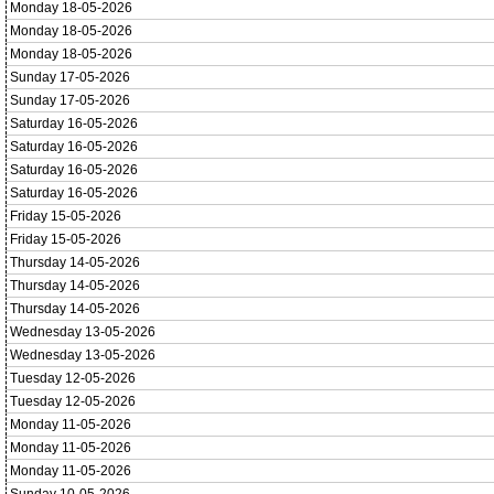
Monday 18-05-2026
Monday 18-05-2026
Monday 18-05-2026
Sunday 17-05-2026
Sunday 17-05-2026
Saturday 16-05-2026
Saturday 16-05-2026
Saturday 16-05-2026
Saturday 16-05-2026
Friday 15-05-2026
Friday 15-05-2026
Thursday 14-05-2026
Thursday 14-05-2026
Thursday 14-05-2026
Wednesday 13-05-2026
Wednesday 13-05-2026
Tuesday 12-05-2026
Tuesday 12-05-2026
Monday 11-05-2026
Monday 11-05-2026
Monday 11-05-2026