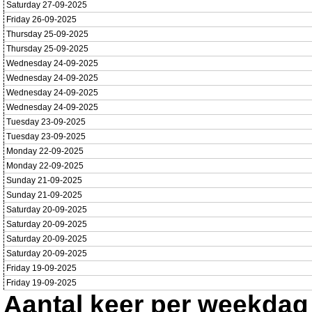
Saturday 27-09-2025
Friday 26-09-2025
Thursday 25-09-2025
Thursday 25-09-2025
Wednesday 24-09-2025
Wednesday 24-09-2025
Wednesday 24-09-2025
Wednesday 24-09-2025
Tuesday 23-09-2025
Tuesday 23-09-2025
Monday 22-09-2025
Monday 22-09-2025
Sunday 21-09-2025
Sunday 21-09-2025
Saturday 20-09-2025
Saturday 20-09-2025
Saturday 20-09-2025
Saturday 20-09-2025
Friday 19-09-2025
Friday 19-09-2025
Aantal keer per weekdag