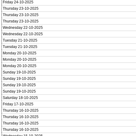
Friday 24-10-2025
Thursday 23-10-2025
Thursday 23-10-2025
Thursday 23-10-2025
Wednesday 22-10-2025
Wednesday 22-10-2025
Tuesday 21-10-2025
Tuesday 21-10-2025
Monday 20-10-2025
Monday 20-10-2025
Monday 20-10-2025
Sunday 19-10-2025
Sunday 19-10-2025
Sunday 19-10-2025
Sunday 19-10-2025
Saturday 18-10-2025
Friday 17-10-2025
Thursday 16-10-2025
Thursday 16-10-2025
Thursday 16-10-2025
Thursday 16-10-2025