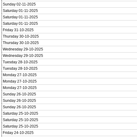
Sunday 02-11-2025
Saturday 01-11-2025
Saturday 01-11-2025
Saturday 01-11-2025
Friday 31-10-2025
Thursday 30-10-2025
Thursday 30-10-2025
Wednesday 29-10-2025
Wednesday 29-10-2025
Tuesday 28-10-2025
Tuesday 28-10-2025
Monday 27-10-2025
Monday 27-10-2025
Monday 27-10-2025
Sunday 26-10-2025
Sunday 26-10-2025
Sunday 26-10-2025
Saturday 25-10-2025
Saturday 25-10-2025
Saturday 25-10-2025
Friday 24-10-2025