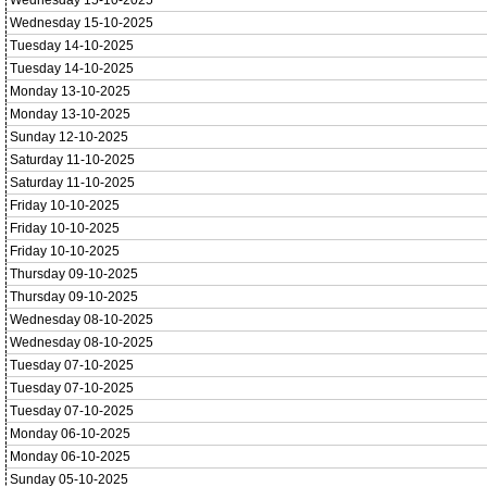
Wednesday 15-10-2025
Wednesday 15-10-2025
Tuesday 14-10-2025
Tuesday 14-10-2025
Monday 13-10-2025
Monday 13-10-2025
Sunday 12-10-2025
Saturday 11-10-2025
Saturday 11-10-2025
Friday 10-10-2025
Friday 10-10-2025
Friday 10-10-2025
Thursday 09-10-2025
Thursday 09-10-2025
Wednesday 08-10-2025
Wednesday 08-10-2025
Tuesday 07-10-2025
Tuesday 07-10-2025
Tuesday 07-10-2025
Monday 06-10-2025
Monday 06-10-2025
Sunday 05-10-2025