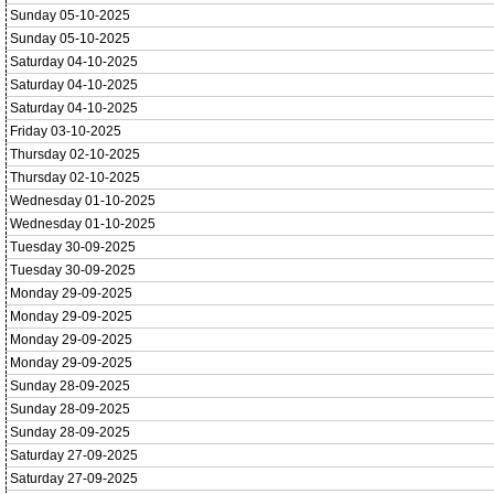
Sunday 05-10-2025
Sunday 05-10-2025
Saturday 04-10-2025
Saturday 04-10-2025
Saturday 04-10-2025
Friday 03-10-2025
Thursday 02-10-2025
Thursday 02-10-2025
Wednesday 01-10-2025
Wednesday 01-10-2025
Tuesday 30-09-2025
Tuesday 30-09-2025
Monday 29-09-2025
Monday 29-09-2025
Monday 29-09-2025
Monday 29-09-2025
Sunday 28-09-2025
Sunday 28-09-2025
Sunday 28-09-2025
Saturday 27-09-2025
Saturday 27-09-2025