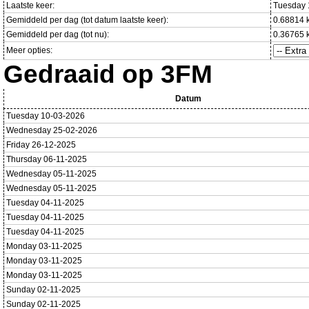
Laatste keer:
Tuesday 
Gemiddeld per dag (tot datum laatste keer):
0.68814 
Gemiddeld per dag (tot nu):
0.36765 
Meer opties:
Gedraaid op 3FM
Datum
Tuesday 10-03-2026
Wednesday 25-02-2026
Friday 26-12-2025
Thursday 06-11-2025
Wednesday 05-11-2025
Wednesday 05-11-2025
Tuesday 04-11-2025
Tuesday 04-11-2025
Tuesday 04-11-2025
Monday 03-11-2025
Monday 03-11-2025
Monday 03-11-2025
Sunday 02-11-2025
Sunday 02-11-2025