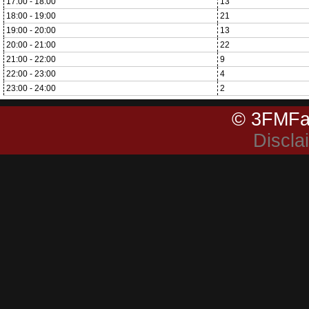
17:00 - 18:00
13
18:00 - 19:00
21
19:00 - 20:00
13
20:00 - 21:00
22
21:00 - 22:00
9
22:00 - 23:00
4
23:00 - 24:00
2
© 3FMFa
Discla