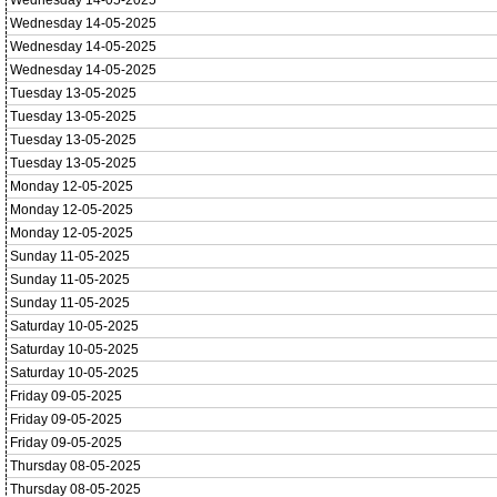
Wednesday 14-05-2025
Wednesday 14-05-2025
Wednesday 14-05-2025
Wednesday 14-05-2025
Tuesday 13-05-2025
Tuesday 13-05-2025
Tuesday 13-05-2025
Tuesday 13-05-2025
Monday 12-05-2025
Monday 12-05-2025
Monday 12-05-2025
Sunday 11-05-2025
Sunday 11-05-2025
Sunday 11-05-2025
Saturday 10-05-2025
Saturday 10-05-2025
Saturday 10-05-2025
Friday 09-05-2025
Friday 09-05-2025
Friday 09-05-2025
Thursday 08-05-2025
Thursday 08-05-2025