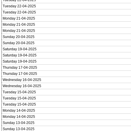
Tuesday 22-04-2025
Tuesday 22-04-2025
Tuesday 22-04-2025
Monday 21-04-2025
Monday 21-04-2025
Monday 21-04-2025
Sunday 20-04-2025
Sunday 20-04-2025
Saturday 19-04-2025
Saturday 19-04-2025
Saturday 19-04-2025
Thursday 17-04-2025
Thursday 17-04-2025
Wednesday 16-04-2025
Wednesday 16-04-2025
Tuesday 15-04-2025
Tuesday 15-04-2025
Tuesday 15-04-2025
Monday 14-04-2025
Monday 14-04-2025
Sunday 13-04-2025
Sunday 13-04-2025