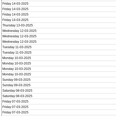
Friday 14-03-2025
Friday 14-03-2025
Friday 14-03-2025
Friday 14-03-2025
Thursday 13-03-2025
Wednesday 12-03-2025
Wednesday 12-03-2025
Wednesday 12-03-2025
Tuesday 11-03-2025
Tuesday 11-03-2025
Monday 10-03-2025
Monday 10-03-2025
Monday 10-03-2025
Monday 10-03-2025
Sunday 09-03-2025
Sunday 09-03-2025
Saturday 08-03-2025
Saturday 08-03-2025
Friday 07-03-2025
Friday 07-03-2025
Friday 07-03-2025