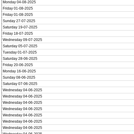
Monday 04-08-2025
Friday 01-08-2025
Friday 01-08-2025
Sunday 27-07-2025
Saturday 19-07-2025
Friday 18-07-2025
Wednesday 09-07-2025
Saturday 05-07-2025
Tuesday 01-07-2025
Saturday 28-06-2025
Friday 20-06-2025
Monday 16-06-2025
Sunday 08-06-2025
Saturday 07-06-2025
Wednesday 04-06-2025
Wednesday 04-06-2025
Wednesday 04-06-2025
Wednesday 04-06-2025
Wednesday 04-06-2025
Wednesday 04-06-2025
Wednesday 04-06-2025