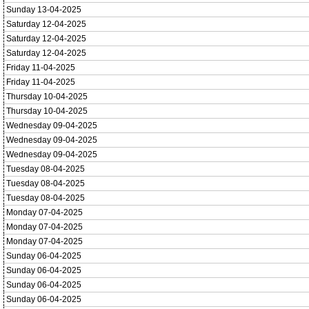
Sunday 13-04-2025
Saturday 12-04-2025
Saturday 12-04-2025
Saturday 12-04-2025
Friday 11-04-2025
Friday 11-04-2025
Thursday 10-04-2025
Thursday 10-04-2025
Wednesday 09-04-2025
Wednesday 09-04-2025
Wednesday 09-04-2025
Tuesday 08-04-2025
Tuesday 08-04-2025
Tuesday 08-04-2025
Monday 07-04-2025
Monday 07-04-2025
Monday 07-04-2025
Sunday 06-04-2025
Sunday 06-04-2025
Sunday 06-04-2025
Sunday 06-04-2025