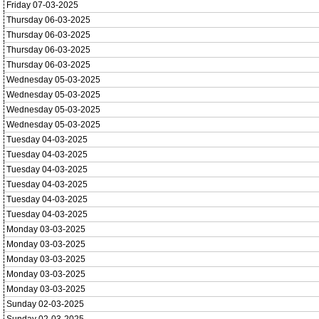
Friday 07-03-2025
Thursday 06-03-2025
Thursday 06-03-2025
Thursday 06-03-2025
Thursday 06-03-2025
Wednesday 05-03-2025
Wednesday 05-03-2025
Wednesday 05-03-2025
Wednesday 05-03-2025
Tuesday 04-03-2025
Tuesday 04-03-2025
Tuesday 04-03-2025
Tuesday 04-03-2025
Tuesday 04-03-2025
Tuesday 04-03-2025
Monday 03-03-2025
Monday 03-03-2025
Monday 03-03-2025
Monday 03-03-2025
Monday 03-03-2025
Sunday 02-03-2025