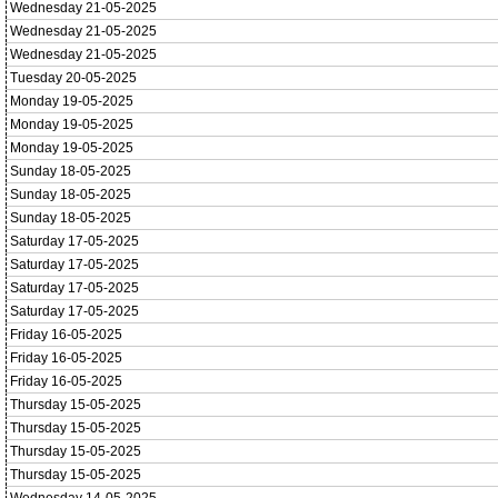
Wednesday 21-05-2025
Wednesday 21-05-2025
Wednesday 21-05-2025
Tuesday 20-05-2025
Monday 19-05-2025
Monday 19-05-2025
Monday 19-05-2025
Sunday 18-05-2025
Sunday 18-05-2025
Sunday 18-05-2025
Saturday 17-05-2025
Saturday 17-05-2025
Saturday 17-05-2025
Saturday 17-05-2025
Friday 16-05-2025
Friday 16-05-2025
Friday 16-05-2025
Thursday 15-05-2025
Thursday 15-05-2025
Thursday 15-05-2025
Thursday 15-05-2025