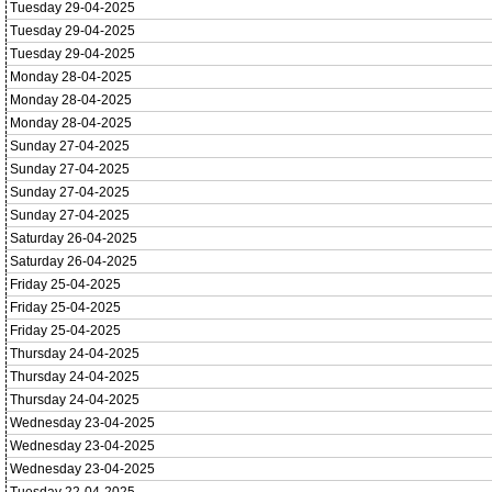
Tuesday 29-04-2025
Tuesday 29-04-2025
Tuesday 29-04-2025
Monday 28-04-2025
Monday 28-04-2025
Monday 28-04-2025
Sunday 27-04-2025
Sunday 27-04-2025
Sunday 27-04-2025
Sunday 27-04-2025
Saturday 26-04-2025
Saturday 26-04-2025
Friday 25-04-2025
Friday 25-04-2025
Friday 25-04-2025
Thursday 24-04-2025
Thursday 24-04-2025
Thursday 24-04-2025
Wednesday 23-04-2025
Wednesday 23-04-2025
Wednesday 23-04-2025