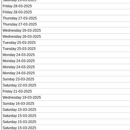
Saturday 29-03-2025
Friday 28-03-2025
Friday 28-03-2025
Thursday 27-03-2025
Thursday 27-03-2025
Wednesday 26-03-2025
Wednesday 26-03-2025
Tuesday 25-03-2025
Tuesday 25-03-2025
Monday 24-03-2025
Monday 24-03-2025
Monday 24-03-2025
Monday 24-03-2025
Sunday 23-03-2025
Saturday 22-03-2025
Friday 21-03-2025
Wednesday 19-03-2025
Sunday 16-03-2025
Saturday 15-03-2025
Saturday 15-03-2025
Saturday 15-03-2025
Saturday 15-03-2025