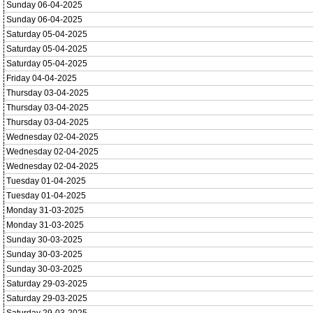
Sunday 06-04-2025
Sunday 06-04-2025
Saturday 05-04-2025
Saturday 05-04-2025
Saturday 05-04-2025
Friday 04-04-2025
Thursday 03-04-2025
Thursday 03-04-2025
Thursday 03-04-2025
Wednesday 02-04-2025
Wednesday 02-04-2025
Wednesday 02-04-2025
Tuesday 01-04-2025
Tuesday 01-04-2025
Monday 31-03-2025
Monday 31-03-2025
Sunday 30-03-2025
Sunday 30-03-2025
Sunday 30-03-2025
Saturday 29-03-2025
Saturday 29-03-2025