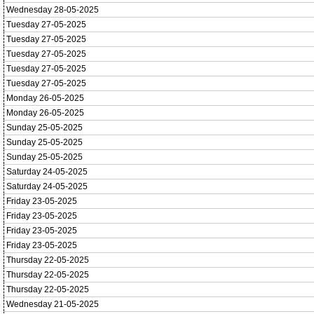
Wednesday 28-05-2025
Tuesday 27-05-2025
Tuesday 27-05-2025
Tuesday 27-05-2025
Tuesday 27-05-2025
Tuesday 27-05-2025
Monday 26-05-2025
Monday 26-05-2025
Sunday 25-05-2025
Sunday 25-05-2025
Sunday 25-05-2025
Saturday 24-05-2025
Saturday 24-05-2025
Friday 23-05-2025
Friday 23-05-2025
Friday 23-05-2025
Friday 23-05-2025
Thursday 22-05-2025
Thursday 22-05-2025
Thursday 22-05-2025
Wednesday 21-05-2025