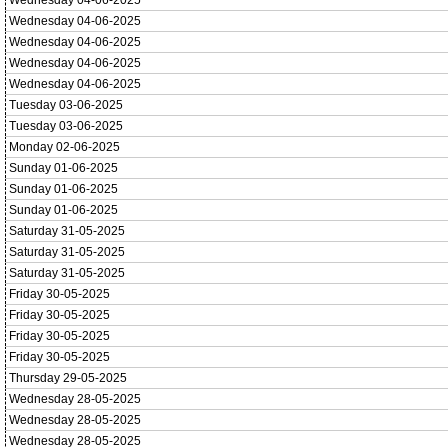
Wednesday 04-06-2025
Wednesday 04-06-2025
Wednesday 04-06-2025
Wednesday 04-06-2025
Wednesday 04-06-2025
Tuesday 03-06-2025
Tuesday 03-06-2025
Monday 02-06-2025
Sunday 01-06-2025
Sunday 01-06-2025
Sunday 01-06-2025
Saturday 31-05-2025
Saturday 31-05-2025
Saturday 31-05-2025
Friday 30-05-2025
Friday 30-05-2025
Friday 30-05-2025
Friday 30-05-2025
Thursday 29-05-2025
Wednesday 28-05-2025
Wednesday 28-05-2025
Wednesday 28-05-2025