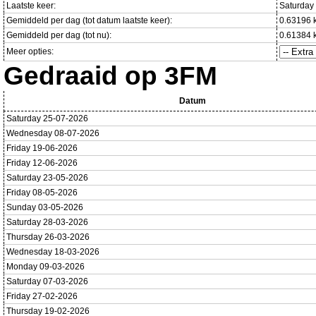
Laatste keer:
Saturday
Gemiddeld per dag (tot datum laatste keer):
0.63196 
Gemiddeld per dag (tot nu):
0.61384 
Meer opties:
Gedraaid op 3FM
Datum
Saturday 25-07-2026
Wednesday 08-07-2026
Friday 19-06-2026
Friday 12-06-2026
Saturday 23-05-2026
Friday 08-05-2026
Sunday 03-05-2026
Saturday 28-03-2026
Thursday 26-03-2026
Wednesday 18-03-2026
Monday 09-03-2026
Saturday 07-03-2026
Friday 27-02-2026
Thursday 19-02-2026