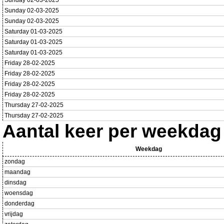
Sunday 02-03-2025
Sunday 02-03-2025
Sunday 02-03-2025
Saturday 01-03-2025
Saturday 01-03-2025
Saturday 01-03-2025
Friday 28-02-2025
Friday 28-02-2025
Friday 28-02-2025
Friday 28-02-2025
Thursday 27-02-2025
Thursday 27-02-2025
Aantal keer per weekdag
Weekdag
zondag
maandag
dinsdag
woensdag
donderdag
vrijdag