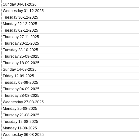
Sunday 04-01-2026
Wednesday 31-12-2025
Tuesday 30-12-2025
Monday 22-12-2025
Tuesday 02-12-2025
Thursday 27-11-2025
Thursday 20-11-2025
Tuesday 28-10-2025
Thursday 25-09-2025
Thursday 18-09-2025
Sunday 14-09-2025
Friday 12-09-2025
Tuesday 09-09-2025
Thursday 04-09-2025
Thursday 28-08-2025
Wednesday 27-08-2025
Monday 25-08-2025
Thursday 21-08-2025
Tuesday 12-08-2025
Monday 11-08-2025
Wednesday 06-08-2025