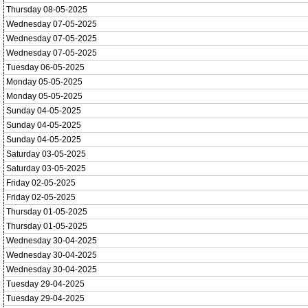
Thursday 08-05-2025
Wednesday 07-05-2025
Wednesday 07-05-2025
Wednesday 07-05-2025
Tuesday 06-05-2025
Monday 05-05-2025
Monday 05-05-2025
Sunday 04-05-2025
Sunday 04-05-2025
Sunday 04-05-2025
Saturday 03-05-2025
Saturday 03-05-2025
Friday 02-05-2025
Friday 02-05-2025
Thursday 01-05-2025
Thursday 01-05-2025
Wednesday 30-04-2025
Wednesday 30-04-2025
Wednesday 30-04-2025
Tuesday 29-04-2025
Tuesday 29-04-2025