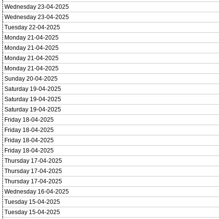
Wednesday 23-04-2025
Wednesday 23-04-2025
Tuesday 22-04-2025
Monday 21-04-2025
Monday 21-04-2025
Monday 21-04-2025
Monday 21-04-2025
Sunday 20-04-2025
Saturday 19-04-2025
Saturday 19-04-2025
Saturday 19-04-2025
Friday 18-04-2025
Friday 18-04-2025
Friday 18-04-2025
Friday 18-04-2025
Thursday 17-04-2025
Thursday 17-04-2025
Thursday 17-04-2025
Wednesday 16-04-2025
Tuesday 15-04-2025
Tuesday 15-04-2025