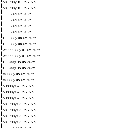
Saturday 10-05-2025
Saturday 10-05-2025
Friday 09-05-2025
Friday 09-05-2025
Friday 09-05-2025
Friday 09-05-2025
Thursday 08-05-2025
Thursday 08-05-2025
Wednesday 07-05-2025
Wednesday 07-05-2025
Tuesday 06-05-2025
Tuesday 06-05-2025
Monday 05-05-2025
Monday 05-05-2025
Sunday 04-05-2025
Sunday 04-05-2025
Sunday 04-05-2025
Saturday 03-05-2025
Saturday 03-05-2025
Saturday 03-05-2025
Saturday 03-05-2025