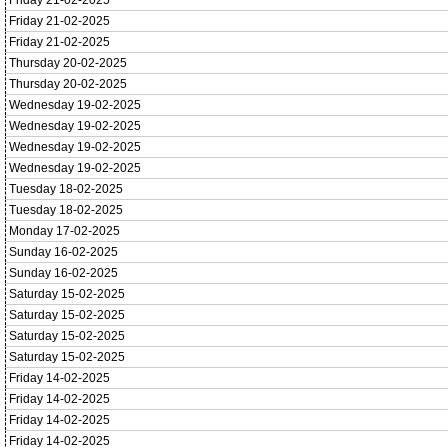
Friday 21-02-2025
Friday 21-02-2025
Friday 21-02-2025
Thursday 20-02-2025
Thursday 20-02-2025
Wednesday 19-02-2025
Wednesday 19-02-2025
Wednesday 19-02-2025
Wednesday 19-02-2025
Tuesday 18-02-2025
Tuesday 18-02-2025
Monday 17-02-2025
Sunday 16-02-2025
Sunday 16-02-2025
Saturday 15-02-2025
Saturday 15-02-2025
Saturday 15-02-2025
Saturday 15-02-2025
Friday 14-02-2025
Friday 14-02-2025
Friday 14-02-2025
Friday 14-02-2025