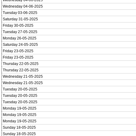
Wednesday 04-06-2025
Wednesday 04-06-2025
Tuesday 03-06-2025
Saturday 31-05-2025
Friday 30-05-2025
Tuesday 27-05-2025
Monday 26-05-2025
Saturday 24-05-2025
Friday 23-05-2025
Friday 23-05-2025
Thursday 22-05-2025
Thursday 22-05-2025
Wednesday 21-05-2025
Wednesday 21-05-2025
Tuesday 20-05-2025
Tuesday 20-05-2025
Tuesday 20-05-2025
Monday 19-05-2025
Monday 19-05-2025
Monday 19-05-2025
Sunday 18-05-2025
Sunday 18-05-2025