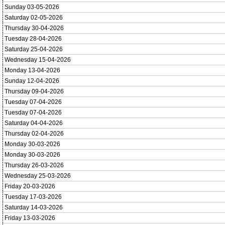
Sunday 03-05-2026
Saturday 02-05-2026
Thursday 30-04-2026
Tuesday 28-04-2026
Saturday 25-04-2026
Wednesday 15-04-2026
Monday 13-04-2026
Sunday 12-04-2026
Thursday 09-04-2026
Tuesday 07-04-2026
Tuesday 07-04-2026
Saturday 04-04-2026
Thursday 02-04-2026
Monday 30-03-2026
Monday 30-03-2026
Thursday 26-03-2026
Wednesday 25-03-2026
Friday 20-03-2026
Tuesday 17-03-2026
Saturday 14-03-2026
Friday 13-03-2026