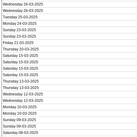
Wednesday 26-03-2025
Wednesday 26-03-2025
Tuesday 25-03-2025
Monday 24-03-2025
Sunday 23-03-2025
Sunday 23-03-2025
Friday 21-03-2025
Thursday 20-03-2025
Saturday 15-03-2025
Saturday 15-03-2025
Saturday 15-03-2025
Saturday 15-03-2025
Thursday 13-03-2025
Thursday 13-03-2025
Wednesday 12-03-2025
Wednesday 12-03-2025
Monday 10-03-2025
Monday 10-03-2025
Sunday 09-03-2025
Sunday 09-03-2025
Saturday 08-03-2025