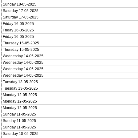
Sunday 18-05-2025
Saturday 17-05-2025
Saturday 17-05-2025
Friday 16-05-2025
Friday 16-05-2025
Friday 16-05-2025
Thursday 15-05-2025
Thursday 15-05-2025
Wednesday 14-05-2025
Wednesday 14-05-2025
Wednesday 14-05-2025
Wednesday 14-05-2025
Tuesday 13-05-2025
Tuesday 13-05-2025
Monday 12-05-2025
Monday 12-05-2025
Monday 12-05-2025
Sunday 11-05-2025
Sunday 11-05-2025
Sunday 11-05-2025
Saturday 10-05-2025