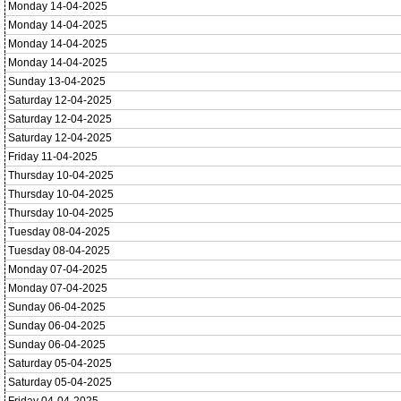
Monday 14-04-2025
Monday 14-04-2025
Monday 14-04-2025
Monday 14-04-2025
Sunday 13-04-2025
Saturday 12-04-2025
Saturday 12-04-2025
Saturday 12-04-2025
Friday 11-04-2025
Thursday 10-04-2025
Thursday 10-04-2025
Thursday 10-04-2025
Tuesday 08-04-2025
Tuesday 08-04-2025
Monday 07-04-2025
Monday 07-04-2025
Sunday 06-04-2025
Sunday 06-04-2025
Sunday 06-04-2025
Saturday 05-04-2025
Saturday 05-04-2025