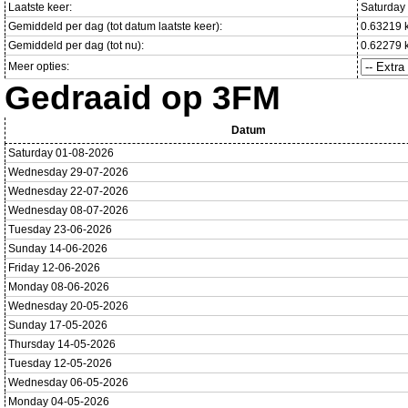
Laatste keer:
Saturday
Gemiddeld per dag (tot datum laatste keer):
0.63219 
Gemiddeld per dag (tot nu):
0.62279 
Meer opties:
Gedraaid op 3FM
Datum
Saturday 01-08-2026
Wednesday 29-07-2026
Wednesday 22-07-2026
Wednesday 08-07-2026
Tuesday 23-06-2026
Sunday 14-06-2026
Friday 12-06-2026
Monday 08-06-2026
Wednesday 20-05-2026
Sunday 17-05-2026
Thursday 14-05-2026
Tuesday 12-05-2026
Wednesday 06-05-2026
Monday 04-05-2026