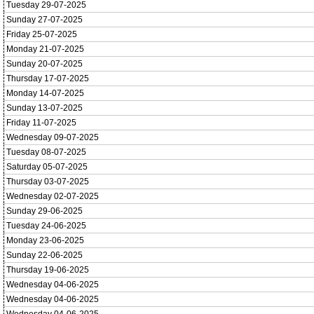
Tuesday 29-07-2025
Sunday 27-07-2025
Friday 25-07-2025
Monday 21-07-2025
Sunday 20-07-2025
Thursday 17-07-2025
Monday 14-07-2025
Sunday 13-07-2025
Friday 11-07-2025
Wednesday 09-07-2025
Tuesday 08-07-2025
Saturday 05-07-2025
Thursday 03-07-2025
Wednesday 02-07-2025
Sunday 29-06-2025
Tuesday 24-06-2025
Monday 23-06-2025
Sunday 22-06-2025
Thursday 19-06-2025
Wednesday 04-06-2025
Wednesday 04-06-2025