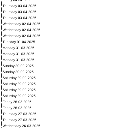
Friday 04-04-2025
Thursday 03-04-2025
Thursday 03-04-2025
Thursday 03-04-2025
Wednesday 02-04-2025
Wednesday 02-04-2025
Wednesday 02-04-2025
Tuesday 01-04-2025
Monday 31-03-2025
Monday 31-03-2025
Monday 31-03-2025
Sunday 30-03-2025
Sunday 30-03-2025
Saturday 29-03-2025
Saturday 29-03-2025
Saturday 29-03-2025
Saturday 29-03-2025
Friday 28-03-2025
Friday 28-03-2025
Thursday 27-03-2025
Thursday 27-03-2025
Wednesday 26-03-2025