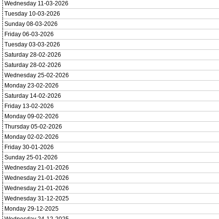
Wednesday 11-03-2026
Tuesday 10-03-2026
Sunday 08-03-2026
Friday 06-03-2026
Tuesday 03-03-2026
Saturday 28-02-2026
Saturday 28-02-2026
Wednesday 25-02-2026
Monday 23-02-2026
Saturday 14-02-2026
Friday 13-02-2026
Monday 09-02-2026
Thursday 05-02-2026
Monday 02-02-2026
Friday 30-01-2026
Sunday 25-01-2026
Wednesday 21-01-2026
Wednesday 21-01-2026
Wednesday 21-01-2026
Wednesday 31-12-2025
Monday 29-12-2025