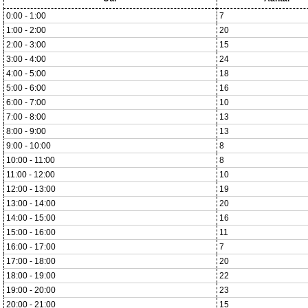
0:00 - 1:00
7
1:00 - 2:00
20
2:00 - 3:00
15
3:00 - 4:00
24
4:00 - 5:00
18
5:00 - 6:00
16
6:00 - 7:00
10
7:00 - 8:00
13
8:00 - 9:00
13
9:00 - 10:00
8
10:00 - 11:00
8
11:00 - 12:00
10
12:00 - 13:00
19
13:00 - 14:00
20
14:00 - 15:00
16
15:00 - 16:00
11
16:00 - 17:00
7
17:00 - 18:00
20
18:00 - 19:00
22
19:00 - 20:00
23
20:00 - 21:00
15