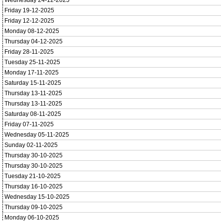
Wednesday 24-12-2025
Friday 19-12-2025
Friday 12-12-2025
Monday 08-12-2025
Thursday 04-12-2025
Friday 28-11-2025
Tuesday 25-11-2025
Monday 17-11-2025
Saturday 15-11-2025
Thursday 13-11-2025
Thursday 13-11-2025
Saturday 08-11-2025
Friday 07-11-2025
Wednesday 05-11-2025
Sunday 02-11-2025
Thursday 30-10-2025
Thursday 30-10-2025
Tuesday 21-10-2025
Thursday 16-10-2025
Wednesday 15-10-2025
Thursday 09-10-2025
Monday 06-10-2025