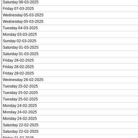
Saturday 08-03-2025
Friday 07-03-2025
Wednesday 05-03-2025
Wednesday 05-03-2025
Tuesday 04-03-2025
Monday 03-03-2025
Sunday 02-03-2025
Saturday 01-03-2025
Saturday 01-03-2025
Friday 28-02-2025
Friday 28-02-2025
Friday 28-02-2025
Wednesday 26-02-2025
Tuesday 25-02-2025
Tuesday 25-02-2025
Tuesday 25-02-2025
Monday 24-02-2025
Monday 24-02-2025
Monday 24-02-2025
Saturday 22-02-2025
Saturday 22-02-2025