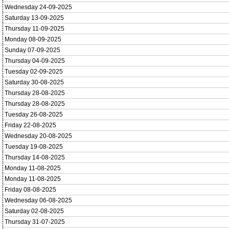
Wednesday 24-09-2025
Saturday 13-09-2025
Thursday 11-09-2025
Monday 08-09-2025
Sunday 07-09-2025
Thursday 04-09-2025
Tuesday 02-09-2025
Saturday 30-08-2025
Thursday 28-08-2025
Thursday 28-08-2025
Tuesday 26-08-2025
Friday 22-08-2025
Wednesday 20-08-2025
Tuesday 19-08-2025
Thursday 14-08-2025
Monday 11-08-2025
Monday 11-08-2025
Friday 08-08-2025
Wednesday 06-08-2025
Saturday 02-08-2025
Thursday 31-07-2025