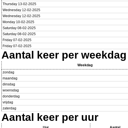
Thursday 13-02-2025
Wednesday 12-02-2025
Wednesday 12-02-2025
Monday 10-02-2025
Saturday 08-02-2025
Saturday 08-02-2025
Friday 07-02-2025
Friday 07-02-2025
Aantal keer per weekdag
Weekdag
zondag
maandag
dinsdag
woensdag
donderdag
vrijdag
zaterdag
Aantal keer per uur
Uur
Aantal