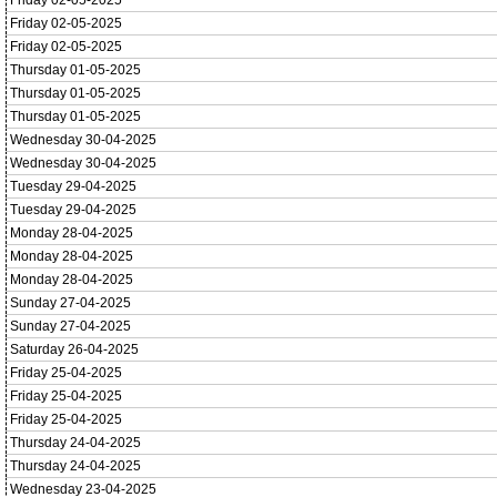
Friday 02-05-2025
Friday 02-05-2025
Friday 02-05-2025
Thursday 01-05-2025
Thursday 01-05-2025
Thursday 01-05-2025
Wednesday 30-04-2025
Wednesday 30-04-2025
Tuesday 29-04-2025
Tuesday 29-04-2025
Monday 28-04-2025
Monday 28-04-2025
Monday 28-04-2025
Sunday 27-04-2025
Sunday 27-04-2025
Saturday 26-04-2025
Friday 25-04-2025
Friday 25-04-2025
Friday 25-04-2025
Thursday 24-04-2025
Thursday 24-04-2025
Wednesday 23-04-2025