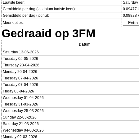
Laatste keer:
Saturday
Gemiddeld per dag (tot datum laatste keer):
0.09477 
Gemiddeld per dag (tot nu):
0.08828 
Meer opties:
Gedraaid op 3FM
Datum
Saturday 13-06-2026
Tuesday 05-05-2026
Thursday 23-04-2026
Monday 20-04-2026
Tuesday 07-04-2026
Tuesday 07-04-2026
Friday 03-04-2026
Wednesday 01-04-2026
Tuesday 31-03-2026
Wednesday 25-03-2026
Sunday 22-03-2026
Saturday 21-03-2026
Wednesday 04-03-2026
Monday 02-03-2026