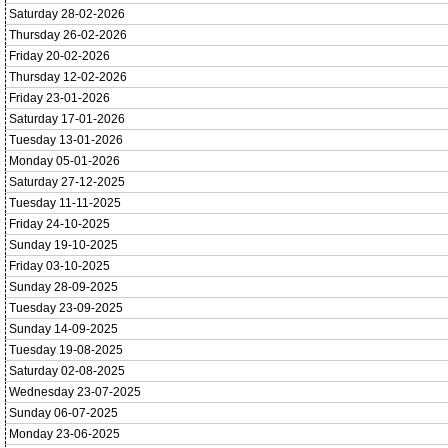
Saturday 28-02-2026
Thursday 26-02-2026
Friday 20-02-2026
Thursday 12-02-2026
Friday 23-01-2026
Saturday 17-01-2026
Tuesday 13-01-2026
Monday 05-01-2026
Saturday 27-12-2025
Tuesday 11-11-2025
Friday 24-10-2025
Sunday 19-10-2025
Friday 03-10-2025
Sunday 28-09-2025
Tuesday 23-09-2025
Sunday 14-09-2025
Tuesday 19-08-2025
Saturday 02-08-2025
Wednesday 23-07-2025
Sunday 06-07-2025
Monday 23-06-2025