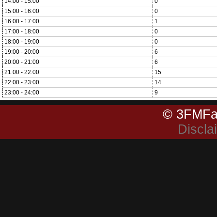
14:00 - 15:00
0
15:00 - 16:00
0
16:00 - 17:00
1
17:00 - 18:00
0
18:00 - 19:00
0
19:00 - 20:00
6
20:00 - 21:00
6
21:00 - 22:00
15
22:00 - 23:00
14
23:00 - 24:00
9
© 3FMFa
Discla