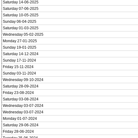
Saturday 14-06-2025
Saturday 07-06-2025
Saturday 10-05-2025
Sunday 06-04-2025
Saturday 01-03-2025
Wednesday 05-02-2025
Monday 27-01-2025
Sunday 19-01-2025
Saturday 14-12-2024
Sunday 17-11-2024
Friday 15-11-2024
Sunday 03-11-2024
Wednesday 09-10-2024
Saturday 28-09-2024
Friday 23-08-2024
Saturday 03-08-2024
Wednesday 03-07-2024
Wednesday 03-07-2024
Monday 01-07-2024
Saturday 29-06-2024
Friday 28-06-2024