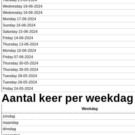
Tuesday 25-06-2024
Wednesday 19-06-2024
Wednesday 19-06-2024
Monday 17-06-2024
Sunday 16-06-2024
Saturday 15-06-2024
Friday 14-06-2024
Thursday 13-06-2024
Monday 10-06-2024
Friday 07-06-2024
Thursday 30-05-2024
Thursday 30-05-2024
Tuesday 28-05-2024
Tuesday 28-05-2024
Friday 24-05-2024
Aantal keer per weekdag
Weekdag
zondag
maandag
dinsdag