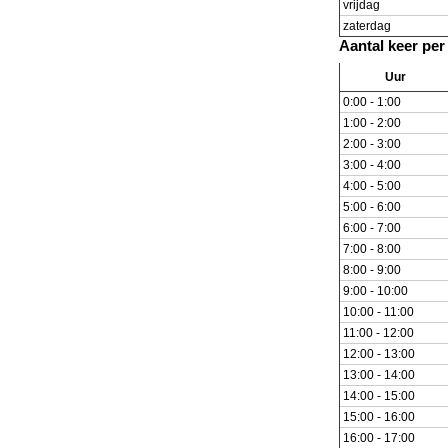
vrijdag
zaterdag
Aantal keer per
Uur
0:00 - 1:00
1:00 - 2:00
2:00 - 3:00
3:00 - 4:00
4:00 - 5:00
5:00 - 6:00
6:00 - 7:00
7:00 - 8:00
8:00 - 9:00
9:00 - 10:00
10:00 - 11:00
11:00 - 12:00
12:00 - 13:00
13:00 - 14:00
14:00 - 15:00
15:00 - 16:00
16:00 - 17:00