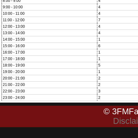
8:00 - 9:00
4
9:00 - 10:00
4
10:00 - 11:00
4
11:00 - 12:00
7
12:00 - 13:00
4
13:00 - 14:00
4
14:00 - 15:00
1
15:00 - 16:00
6
16:00 - 17:00
1
17:00 - 18:00
1
18:00 - 19:00
5
19:00 - 20:00
1
20:00 - 21:00
2
21:00 - 22:00
2
22:00 - 23:00
3
23:00 - 24:00
2
© 3FMFa
Discla