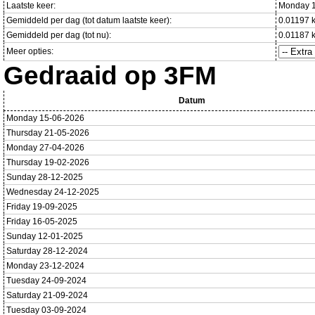
Laatste keer:
Monday 1
Gemiddeld per dag (tot datum laatste keer):
0.01197 
Gemiddeld per dag (tot nu):
0.01187 
Meer opties:
Gedraaid op 3FM
Datum
Monday 15-06-2026
Thursday 21-05-2026
Monday 27-04-2026
Thursday 19-02-2026
Sunday 28-12-2025
Wednesday 24-12-2025
Friday 19-09-2025
Friday 16-05-2025
Sunday 12-01-2025
Saturday 28-12-2024
Monday 23-12-2024
Tuesday 24-09-2024
Saturday 21-09-2024
Tuesday 03-09-2024