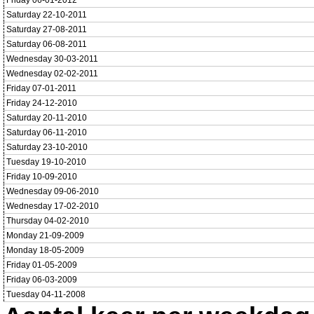
Friday 06-01-2012
Saturday 22-10-2011
Saturday 27-08-2011
Saturday 06-08-2011
Wednesday 30-03-2011
Wednesday 02-02-2011
Friday 07-01-2011
Friday 24-12-2010
Saturday 20-11-2010
Saturday 06-11-2010
Saturday 23-10-2010
Tuesday 19-10-2010
Friday 10-09-2010
Wednesday 09-06-2010
Wednesday 17-02-2010
Thursday 04-02-2010
Monday 21-09-2009
Monday 18-05-2009
Friday 01-05-2009
Friday 06-03-2009
Tuesday 04-11-2008