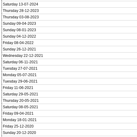
Saturday 13-07-2024
Thursday 28-12-2023
Thursday 03-08-2023
Sunday 09-04-2023
Sunday 08-01-2023
Sunday 04-12-2022
Friday 08-04-2022
Sunday 26-12-2021
Wednesday 22-12-2021
Saturday 06-11-2021
Tuesday 27-07-2021
Monday 05-07-2021
Tuesday 29-06-2021
Friday 11-06-2021
Saturday 29-05-2021
Thursday 20-05-2021
Saturday 08-05-2021
Friday 09-04-2021
Monday 18-01-2021
Friday 25-12-2020
Sunday 20-12-2020