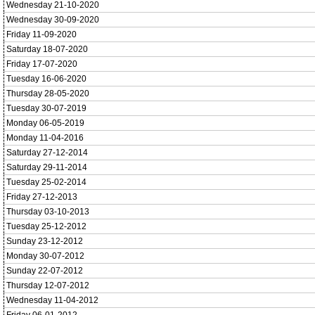
Wednesday 21-10-2020
Wednesday 30-09-2020
Friday 11-09-2020
Saturday 18-07-2020
Friday 17-07-2020
Tuesday 16-06-2020
Thursday 28-05-2020
Tuesday 30-07-2019
Monday 06-05-2019
Monday 11-04-2016
Saturday 27-12-2014
Saturday 29-11-2014
Tuesday 25-02-2014
Friday 27-12-2013
Thursday 03-10-2013
Tuesday 25-12-2012
Sunday 23-12-2012
Monday 30-07-2012
Sunday 22-07-2012
Thursday 12-07-2012
Wednesday 11-04-2012