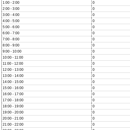
1:00 - 2:00
0
2:00 - 3:00
0
3:00 - 4:00
0
4:00 - 5:00
0
5:00 - 6:00
0
6:00 - 7:00
0
7:00 - 8:00
0
8:00 - 9:00
0
9:00 - 10:00
0
10:00 - 11:00
0
11:00 - 12:00
0
12:00 - 13:00
0
13:00 - 14:00
0
14:00 - 15:00
0
15:00 - 16:00
0
16:00 - 17:00
0
17:00 - 18:00
0
18:00 - 19:00
0
19:00 - 20:00
0
20:00 - 21:00
0
21:00 - 22:00
0