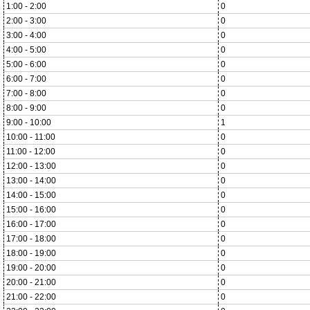
1:00 - 2:00
0
2:00 - 3:00
0
3:00 - 4:00
0
4:00 - 5:00
0
5:00 - 6:00
0
6:00 - 7:00
0
7:00 - 8:00
0
8:00 - 9:00
0
9:00 - 10:00
1
10:00 - 11:00
0
11:00 - 12:00
0
12:00 - 13:00
0
13:00 - 14:00
0
14:00 - 15:00
0
15:00 - 16:00
0
16:00 - 17:00
0
17:00 - 18:00
0
18:00 - 19:00
0
19:00 - 20:00
0
20:00 - 21:00
0
21:00 - 22:00
0