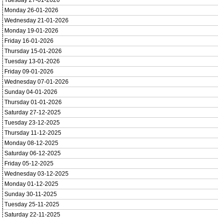
Tuesday 27-01-2026
Monday 26-01-2026
Wednesday 21-01-2026
Monday 19-01-2026
Friday 16-01-2026
Thursday 15-01-2026
Tuesday 13-01-2026
Friday 09-01-2026
Wednesday 07-01-2026
Sunday 04-01-2026
Thursday 01-01-2026
Saturday 27-12-2025
Tuesday 23-12-2025
Thursday 11-12-2025
Monday 08-12-2025
Saturday 06-12-2025
Friday 05-12-2025
Wednesday 03-12-2025
Monday 01-12-2025
Sunday 30-11-2025
Tuesday 25-11-2025
Saturday 22-11-2025