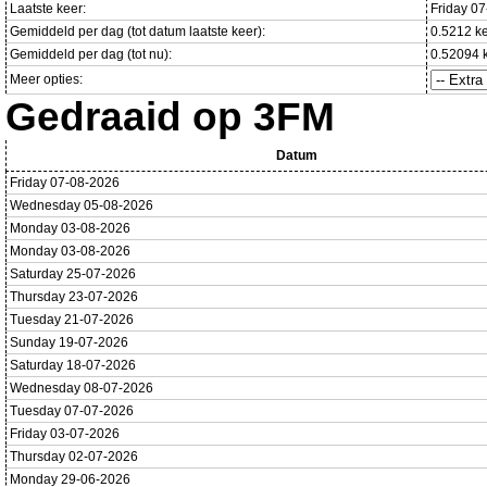
Laatste keer:
Friday 0
Gemiddeld per dag (tot datum laatste keer):
0.5212 k
Gemiddeld per dag (tot nu):
0.52094 
Meer opties:
Gedraaid op 3FM
Datum
Friday 07-08-2026
Wednesday 05-08-2026
Monday 03-08-2026
Monday 03-08-2026
Saturday 25-07-2026
Thursday 23-07-2026
Tuesday 21-07-2026
Sunday 19-07-2026
Saturday 18-07-2026
Wednesday 08-07-2026
Tuesday 07-07-2026
Friday 03-07-2026
Thursday 02-07-2026
Monday 29-06-2026