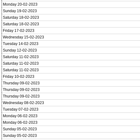
Monday 20-02-2023
Sunday 19-02-2023
Saturday 18-02-2023
Saturday 18-02-2023
Friday 17-02-2023
Wednesday 15-02-2023
Tuesday 14-02-2023
Sunday 12-02-2023
Saturday 11-02-2023
Saturday 11-02-2023
Saturday 11-02-2023
Friday 10-02-2023
Thursday 09-02-2023
Thursday 09-02-2023
Thursday 09-02-2023
Wednesday 08-02-2023
Tuesday 07-02-2023
Monday 06-02-2023
Monday 06-02-2023
Sunday 05-02-2023
Sunday 05-02-2023