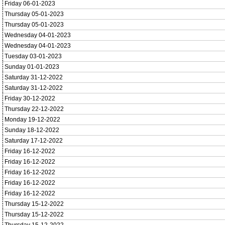
Friday 06-01-2023
Thursday 05-01-2023
Thursday 05-01-2023
Wednesday 04-01-2023
Wednesday 04-01-2023
Tuesday 03-01-2023
Sunday 01-01-2023
Saturday 31-12-2022
Saturday 31-12-2022
Friday 30-12-2022
Thursday 22-12-2022
Monday 19-12-2022
Sunday 18-12-2022
Saturday 17-12-2022
Friday 16-12-2022
Friday 16-12-2022
Friday 16-12-2022
Friday 16-12-2022
Friday 16-12-2022
Thursday 15-12-2022
Thursday 15-12-2022