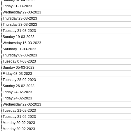
Sunday 02-04-2023
Friday 31-03-2023
Wednesday 29-03-2023
Thursday 23-03-2023
Thursday 23-03-2023
Tuesday 21-03-2023
Sunday 19-03-2023
Wednesday 15-03-2023
Saturday 11-03-2023
Thursday 09-03-2023
Tuesday 07-03-2023
Sunday 05-03-2023
Friday 03-03-2023
Tuesday 28-02-2023
Sunday 26-02-2023
Friday 24-02-2023
Friday 24-02-2023
Wednesday 22-02-2023
Tuesday 21-02-2023
Tuesday 21-02-2023
Monday 20-02-2023
Monday 20-02-2023