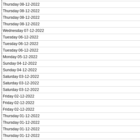
Thursday 08-12-2022
Thursday 08-12-2022
Thursday 08-12-2022
Thursday 08-12-2022
Wednesday 07-12-2022
Tuesday 06-12-2022
Tuesday 06-12-2022
Tuesday 06-12-2022
Monday 05-12-2022
Sunday 04-12-2022
Sunday 04-12-2022
Saturday 03-12-2022
Saturday 03-12-2022
Saturday 03-12-2022
Friday 02-12-2022
Friday 02-12-2022
Friday 02-12-2022
Thursday 01-12-2022
Thursday 01-12-2022
Thursday 01-12-2022
Thursday 01-12-2022