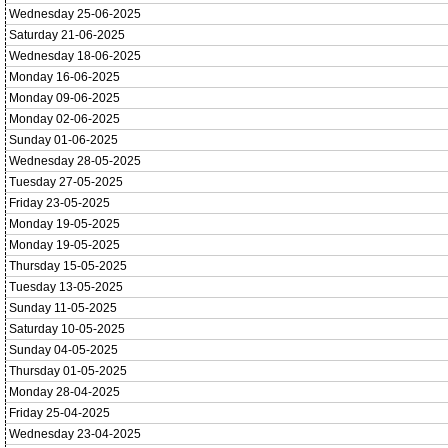
Wednesday 25-06-2025
Saturday 21-06-2025
Wednesday 18-06-2025
Monday 16-06-2025
Monday 09-06-2025
Monday 02-06-2025
Sunday 01-06-2025
Wednesday 28-05-2025
Tuesday 27-05-2025
Friday 23-05-2025
Monday 19-05-2025
Monday 19-05-2025
Thursday 15-05-2025
Tuesday 13-05-2025
Sunday 11-05-2025
Saturday 10-05-2025
Sunday 04-05-2025
Thursday 01-05-2025
Monday 28-04-2025
Friday 25-04-2025
Wednesday 23-04-2025