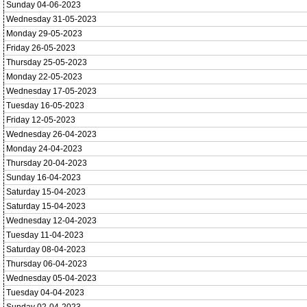
Sunday 04-06-2023
Wednesday 31-05-2023
Monday 29-05-2023
Friday 26-05-2023
Thursday 25-05-2023
Monday 22-05-2023
Wednesday 17-05-2023
Tuesday 16-05-2023
Friday 12-05-2023
Wednesday 26-04-2023
Monday 24-04-2023
Thursday 20-04-2023
Sunday 16-04-2023
Saturday 15-04-2023
Saturday 15-04-2023
Wednesday 12-04-2023
Tuesday 11-04-2023
Saturday 08-04-2023
Thursday 06-04-2023
Wednesday 05-04-2023
Tuesday 04-04-2023