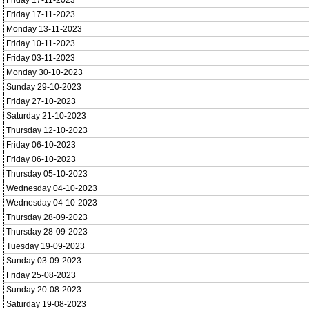
Friday 17-11-2023
Friday 17-11-2023
Monday 13-11-2023
Friday 10-11-2023
Friday 03-11-2023
Monday 30-10-2023
Sunday 29-10-2023
Friday 27-10-2023
Saturday 21-10-2023
Thursday 12-10-2023
Friday 06-10-2023
Friday 06-10-2023
Thursday 05-10-2023
Wednesday 04-10-2023
Wednesday 04-10-2023
Thursday 28-09-2023
Thursday 28-09-2023
Tuesday 19-09-2023
Sunday 03-09-2023
Friday 25-08-2023
Sunday 20-08-2023
Saturday 19-08-2023