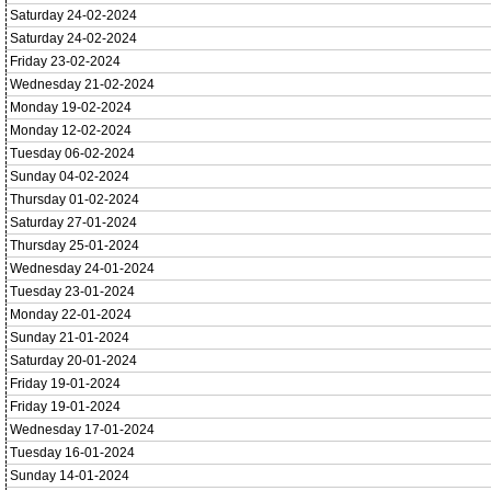
Saturday 24-02-2024
Saturday 24-02-2024
Friday 23-02-2024
Wednesday 21-02-2024
Monday 19-02-2024
Monday 12-02-2024
Tuesday 06-02-2024
Sunday 04-02-2024
Thursday 01-02-2024
Saturday 27-01-2024
Thursday 25-01-2024
Wednesday 24-01-2024
Tuesday 23-01-2024
Monday 22-01-2024
Sunday 21-01-2024
Saturday 20-01-2024
Friday 19-01-2024
Friday 19-01-2024
Wednesday 17-01-2024
Tuesday 16-01-2024
Sunday 14-01-2024