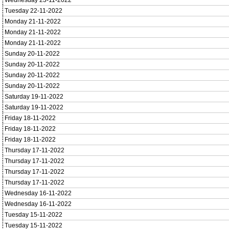
Wednesday 23-11-2022
Tuesday 22-11-2022
Monday 21-11-2022
Monday 21-11-2022
Monday 21-11-2022
Sunday 20-11-2022
Sunday 20-11-2022
Sunday 20-11-2022
Sunday 20-11-2022
Saturday 19-11-2022
Saturday 19-11-2022
Friday 18-11-2022
Friday 18-11-2022
Friday 18-11-2022
Thursday 17-11-2022
Thursday 17-11-2022
Thursday 17-11-2022
Thursday 17-11-2022
Wednesday 16-11-2022
Wednesday 16-11-2022
Tuesday 15-11-2022
Tuesday 15-11-2022