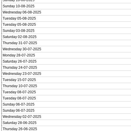
Sunday 10-08-2025
Sunday 10-08-2025
Wednesday 06-08-2025
Tuesday 05-08-2025
Tuesday 05-08-2025
Sunday 03-08-2025
Saturday 02-08-2025
Thursday 31-07-2025
Wednesday 30-07-2025
Monday 28-07-2025
Saturday 26-07-2025
Thursday 24-07-2025
Wednesday 23-07-2025
Tuesday 15-07-2025
Thursday 10-07-2025
Tuesday 08-07-2025
Tuesday 08-07-2025
Sunday 06-07-2025
Sunday 06-07-2025
Wednesday 02-07-2025
Saturday 28-06-2025
Thursday 26-06-2025