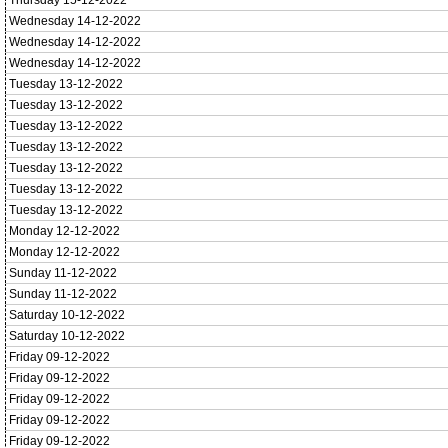
Thursday 15-12-2022
Wednesday 14-12-2022
Wednesday 14-12-2022
Wednesday 14-12-2022
Tuesday 13-12-2022
Tuesday 13-12-2022
Tuesday 13-12-2022
Tuesday 13-12-2022
Tuesday 13-12-2022
Tuesday 13-12-2022
Tuesday 13-12-2022
Monday 12-12-2022
Monday 12-12-2022
Sunday 11-12-2022
Sunday 11-12-2022
Saturday 10-12-2022
Saturday 10-12-2022
Friday 09-12-2022
Friday 09-12-2022
Friday 09-12-2022
Friday 09-12-2022
Friday 09-12-2022