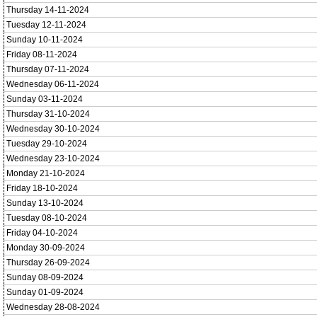
Thursday 14-11-2024
Tuesday 12-11-2024
Sunday 10-11-2024
Friday 08-11-2024
Thursday 07-11-2024
Wednesday 06-11-2024
Sunday 03-11-2024
Thursday 31-10-2024
Wednesday 30-10-2024
Tuesday 29-10-2024
Wednesday 23-10-2024
Monday 21-10-2024
Friday 18-10-2024
Sunday 13-10-2024
Tuesday 08-10-2024
Friday 04-10-2024
Monday 30-09-2024
Thursday 26-09-2024
Sunday 08-09-2024
Sunday 01-09-2024
Wednesday 28-08-2024