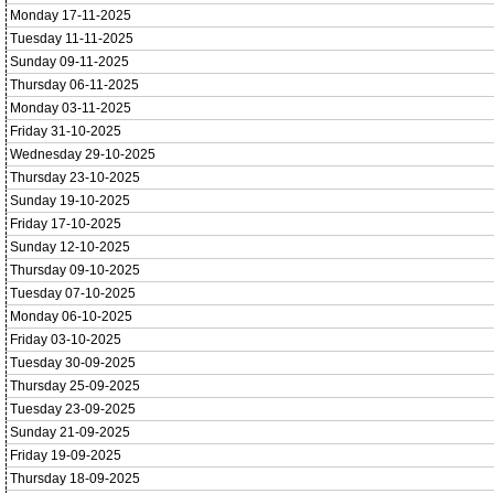
Monday 17-11-2025
Tuesday 11-11-2025
Sunday 09-11-2025
Thursday 06-11-2025
Monday 03-11-2025
Friday 31-10-2025
Wednesday 29-10-2025
Thursday 23-10-2025
Sunday 19-10-2025
Friday 17-10-2025
Sunday 12-10-2025
Thursday 09-10-2025
Tuesday 07-10-2025
Monday 06-10-2025
Friday 03-10-2025
Tuesday 30-09-2025
Thursday 25-09-2025
Tuesday 23-09-2025
Sunday 21-09-2025
Friday 19-09-2025
Thursday 18-09-2025