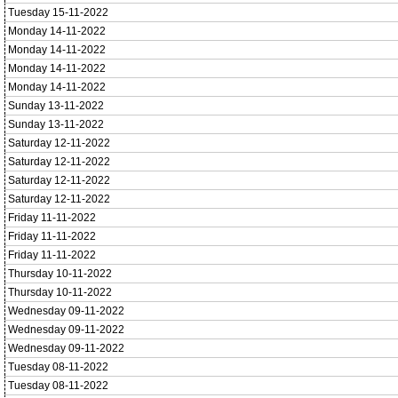
Tuesday 15-11-2022
Monday 14-11-2022
Monday 14-11-2022
Monday 14-11-2022
Monday 14-11-2022
Sunday 13-11-2022
Sunday 13-11-2022
Saturday 12-11-2022
Saturday 12-11-2022
Saturday 12-11-2022
Saturday 12-11-2022
Friday 11-11-2022
Friday 11-11-2022
Friday 11-11-2022
Thursday 10-11-2022
Thursday 10-11-2022
Wednesday 09-11-2022
Wednesday 09-11-2022
Wednesday 09-11-2022
Tuesday 08-11-2022
Tuesday 08-11-2022