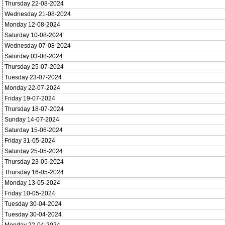
Thursday 22-08-2024
Wednesday 21-08-2024
Monday 12-08-2024
Saturday 10-08-2024
Wednesday 07-08-2024
Saturday 03-08-2024
Thursday 25-07-2024
Tuesday 23-07-2024
Monday 22-07-2024
Friday 19-07-2024
Thursday 18-07-2024
Sunday 14-07-2024
Saturday 15-06-2024
Friday 31-05-2024
Saturday 25-05-2024
Thursday 23-05-2024
Thursday 16-05-2024
Monday 13-05-2024
Friday 10-05-2024
Tuesday 30-04-2024
Tuesday 30-04-2024