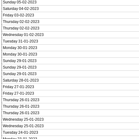
Sunday 05-02-2023
Saturday 04-02-2023
Friday 03-02-2023
Thursday 02-02-2023
Thursday 02-02-2023
Wednesday 01-02-2023
Tuesday 31-01-2023
Monday 30-01-2023
Monday 30-01-2023
Sunday 29-01-2023
Sunday 29-01-2023
Sunday 29-01-2023
Saturday 28-01-2023
Friday 27-01-2023
Friday 27-01-2023
Thursday 26-01-2023
Thursday 26-01-2023
Thursday 26-01-2023
Wednesday 25-01-2023
Wednesday 25-01-2023
Tuesday 24-01-2023