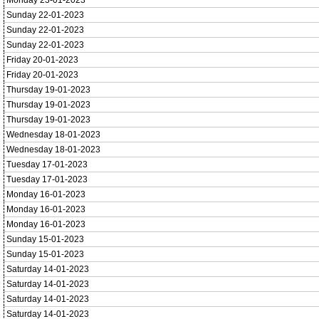
Monday 23-01-2023
Sunday 22-01-2023
Sunday 22-01-2023
Sunday 22-01-2023
Friday 20-01-2023
Friday 20-01-2023
Thursday 19-01-2023
Thursday 19-01-2023
Thursday 19-01-2023
Wednesday 18-01-2023
Wednesday 18-01-2023
Tuesday 17-01-2023
Tuesday 17-01-2023
Monday 16-01-2023
Monday 16-01-2023
Monday 16-01-2023
Sunday 15-01-2023
Sunday 15-01-2023
Saturday 14-01-2023
Saturday 14-01-2023
Saturday 14-01-2023
Saturday 14-01-2023