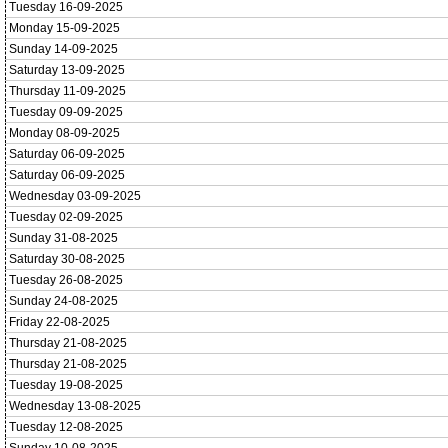
Tuesday 16-09-2025
Monday 15-09-2025
Sunday 14-09-2025
Saturday 13-09-2025
Thursday 11-09-2025
Tuesday 09-09-2025
Monday 08-09-2025
Saturday 06-09-2025
Saturday 06-09-2025
Wednesday 03-09-2025
Tuesday 02-09-2025
Sunday 31-08-2025
Saturday 30-08-2025
Tuesday 26-08-2025
Sunday 24-08-2025
Friday 22-08-2025
Thursday 21-08-2025
Thursday 21-08-2025
Tuesday 19-08-2025
Wednesday 13-08-2025
Tuesday 12-08-2025