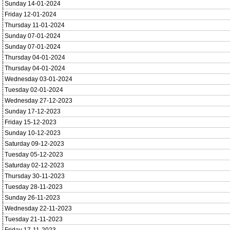
Sunday 14-01-2024
Friday 12-01-2024
Thursday 11-01-2024
Sunday 07-01-2024
Sunday 07-01-2024
Thursday 04-01-2024
Thursday 04-01-2024
Wednesday 03-01-2024
Tuesday 02-01-2024
Wednesday 27-12-2023
Sunday 17-12-2023
Friday 15-12-2023
Sunday 10-12-2023
Saturday 09-12-2023
Tuesday 05-12-2023
Saturday 02-12-2023
Thursday 30-11-2023
Tuesday 28-11-2023
Sunday 26-11-2023
Wednesday 22-11-2023
Tuesday 21-11-2023