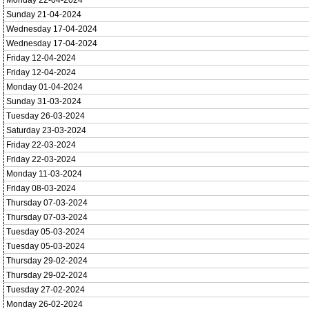
Monday 22-04-2024
Sunday 21-04-2024
Wednesday 17-04-2024
Wednesday 17-04-2024
Friday 12-04-2024
Friday 12-04-2024
Monday 01-04-2024
Sunday 31-03-2024
Tuesday 26-03-2024
Saturday 23-03-2024
Friday 22-03-2024
Friday 22-03-2024
Monday 11-03-2024
Friday 08-03-2024
Thursday 07-03-2024
Thursday 07-03-2024
Tuesday 05-03-2024
Tuesday 05-03-2024
Thursday 29-02-2024
Thursday 29-02-2024
Tuesday 27-02-2024
Monday 26-02-2024