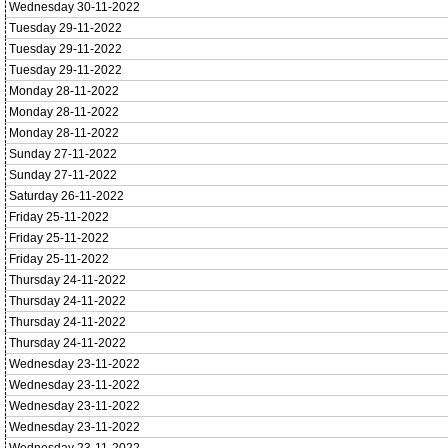
Wednesday 30-11-2022
Tuesday 29-11-2022
Tuesday 29-11-2022
Tuesday 29-11-2022
Monday 28-11-2022
Monday 28-11-2022
Monday 28-11-2022
Sunday 27-11-2022
Sunday 27-11-2022
Saturday 26-11-2022
Friday 25-11-2022
Friday 25-11-2022
Friday 25-11-2022
Thursday 24-11-2022
Thursday 24-11-2022
Thursday 24-11-2022
Thursday 24-11-2022
Wednesday 23-11-2022
Wednesday 23-11-2022
Wednesday 23-11-2022
Wednesday 23-11-2022