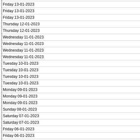
Friday 13-01-2023
Friday 13-01-2023
Friday 13-01-2023
Thursday 12-01-2023
Thursday 12-01-2023
Wednesday 11-01-2023
Wednesday 11-01-2023
Wednesday 11-01-2023
Wednesday 11-01-2023
Tuesday 10-01-2023
Tuesday 10-01-2023
Tuesday 10-01-2023
Tuesday 10-01-2023
Monday 09-01-2023
Monday 09-01-2023
Monday 09-01-2023
Sunday 08-01-2023
Saturday 07-01-2023
Saturday 07-01-2023
Friday 06-01-2023
Friday 06-01-2023