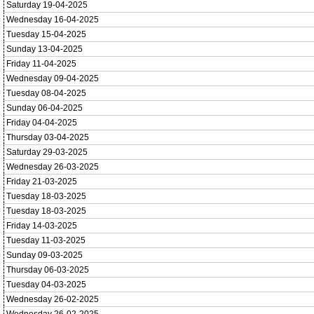
Saturday 19-04-2025
Wednesday 16-04-2025
Tuesday 15-04-2025
Sunday 13-04-2025
Friday 11-04-2025
Wednesday 09-04-2025
Tuesday 08-04-2025
Sunday 06-04-2025
Friday 04-04-2025
Thursday 03-04-2025
Saturday 29-03-2025
Wednesday 26-03-2025
Friday 21-03-2025
Tuesday 18-03-2025
Tuesday 18-03-2025
Friday 14-03-2025
Tuesday 11-03-2025
Sunday 09-03-2025
Thursday 06-03-2025
Tuesday 04-03-2025
Wednesday 26-02-2025