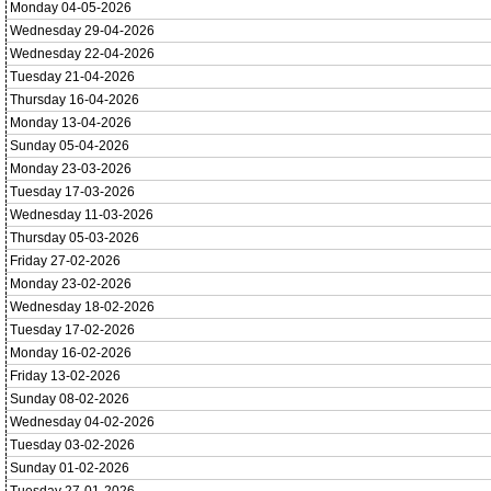
Monday 04-05-2026
Wednesday 29-04-2026
Wednesday 22-04-2026
Tuesday 21-04-2026
Thursday 16-04-2026
Monday 13-04-2026
Sunday 05-04-2026
Monday 23-03-2026
Tuesday 17-03-2026
Wednesday 11-03-2026
Thursday 05-03-2026
Friday 27-02-2026
Monday 23-02-2026
Wednesday 18-02-2026
Tuesday 17-02-2026
Monday 16-02-2026
Friday 13-02-2026
Sunday 08-02-2026
Wednesday 04-02-2026
Tuesday 03-02-2026
Sunday 01-02-2026