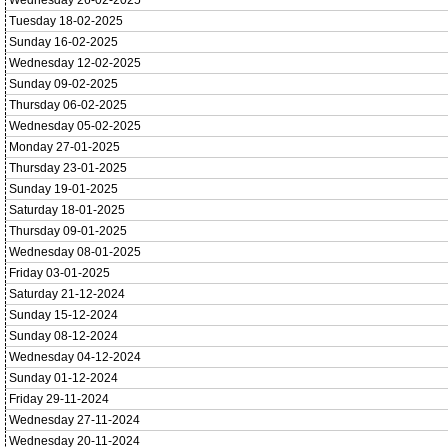
Wednesday 26-02-2025
Tuesday 18-02-2025
Sunday 16-02-2025
Wednesday 12-02-2025
Sunday 09-02-2025
Thursday 06-02-2025
Wednesday 05-02-2025
Monday 27-01-2025
Thursday 23-01-2025
Sunday 19-01-2025
Saturday 18-01-2025
Thursday 09-01-2025
Wednesday 08-01-2025
Friday 03-01-2025
Saturday 21-12-2024
Sunday 15-12-2024
Sunday 08-12-2024
Wednesday 04-12-2024
Sunday 01-12-2024
Friday 29-11-2024
Wednesday 27-11-2024
Wednesday 20-11-2024