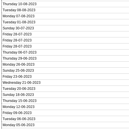
Thursday 10-08-2023
Tuesday 08-08-2023
Monday 07-08-2023
Tuesday 01-08-2023
Sunday 30-07-2023
Friday 28-07-2023
Friday 28-07-2023
Friday 28-07-2023
Thursday 06-07-2023
Thursday 29-06-2023
Monday 26-06-2023
Sunday 25-06-2023
Friday 23-06-2023
Wednesday 21-06-2023
Tuesday 20-06-2023
Sunday 18-06-2023
Thursday 15-06-2023
Monday 12-06-2023
Friday 09-06-2023
Tuesday 06-06-2023
Monday 05-06-2023