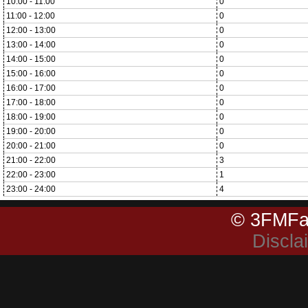
10:00 - 11:00
0
11:00 - 12:00
0
12:00 - 13:00
0
13:00 - 14:00
0
14:00 - 15:00
0
15:00 - 16:00
0
16:00 - 17:00
0
17:00 - 18:00
0
18:00 - 19:00
0
19:00 - 20:00
0
20:00 - 21:00
0
21:00 - 22:00
3
22:00 - 23:00
1
23:00 - 24:00
4
© 3FMFa
Discla