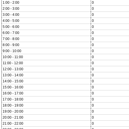
1:00 - 2:00
0
2:00 - 3:00
0
3:00 - 4:00
0
4:00 - 5:00
0
5:00 - 6:00
0
6:00 - 7:00
0
7:00 - 8:00
0
8:00 - 9:00
0
9:00 - 10:00
0
10:00 - 11:00
0
11:00 - 12:00
0
12:00 - 13:00
0
13:00 - 14:00
0
14:00 - 15:00
0
15:00 - 16:00
0
16:00 - 17:00
0
17:00 - 18:00
0
18:00 - 19:00
0
19:00 - 20:00
0
20:00 - 21:00
0
21:00 - 22:00
0