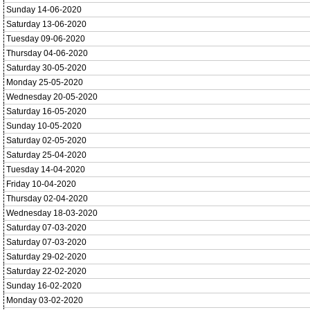
Sunday 14-06-2020
Saturday 13-06-2020
Tuesday 09-06-2020
Thursday 04-06-2020
Saturday 30-05-2020
Monday 25-05-2020
Wednesday 20-05-2020
Saturday 16-05-2020
Sunday 10-05-2020
Saturday 02-05-2020
Saturday 25-04-2020
Tuesday 14-04-2020
Friday 10-04-2020
Thursday 02-04-2020
Wednesday 18-03-2020
Saturday 07-03-2020
Saturday 07-03-2020
Saturday 29-02-2020
Saturday 22-02-2020
Sunday 16-02-2020
Monday 03-02-2020