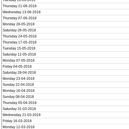
Tuesday 26-06-2018
Thursday 21-06-2018
Wednesday 13-06-2018
Thursday 07-06-2018
Monday 28-05-2018
Saturday 26-05-2018
Thursday 24-05-2018
Thursday 17-05-2018
Tuesday 15-05-2018
Saturday 12-05-2018
Monday 07-05-2018
Friday 04-05-2018
Saturday 28-04-2018
Monday 23-04-2018
Sunday 22-04-2018
Monday 16-04-2018
Sunday 08-04-2018
Thursday 05-04-2018
Saturday 31-03-2018
Wednesday 21-03-2018
Friday 16-03-2018
Monday 12-03-2018