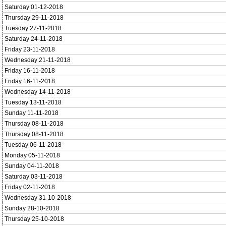
Saturday 01-12-2018
Thursday 29-11-2018
Tuesday 27-11-2018
Saturday 24-11-2018
Friday 23-11-2018
Wednesday 21-11-2018
Friday 16-11-2018
Friday 16-11-2018
Wednesday 14-11-2018
Tuesday 13-11-2018
Sunday 11-11-2018
Thursday 08-11-2018
Thursday 08-11-2018
Tuesday 06-11-2018
Monday 05-11-2018
Sunday 04-11-2018
Saturday 03-11-2018
Friday 02-11-2018
Wednesday 31-10-2018
Sunday 28-10-2018
Thursday 25-10-2018