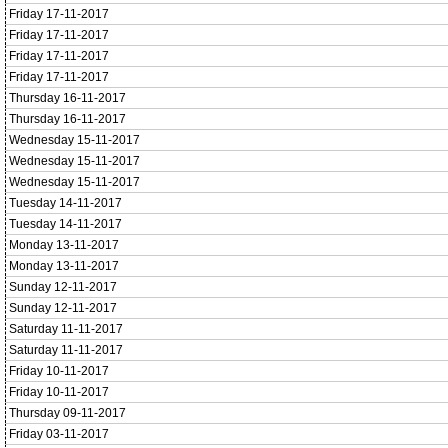
Friday 17-11-2017
Friday 17-11-2017
Friday 17-11-2017
Friday 17-11-2017
Thursday 16-11-2017
Thursday 16-11-2017
Wednesday 15-11-2017
Wednesday 15-11-2017
Wednesday 15-11-2017
Tuesday 14-11-2017
Tuesday 14-11-2017
Monday 13-11-2017
Monday 13-11-2017
Sunday 12-11-2017
Sunday 12-11-2017
Saturday 11-11-2017
Saturday 11-11-2017
Friday 10-11-2017
Friday 10-11-2017
Thursday 09-11-2017
Friday 03-11-2017