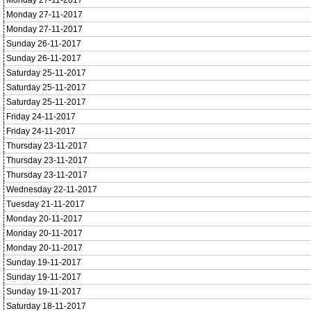
Monday 27-11-2017
Monday 27-11-2017
Monday 27-11-2017
Sunday 26-11-2017
Sunday 26-11-2017
Saturday 25-11-2017
Saturday 25-11-2017
Saturday 25-11-2017
Friday 24-11-2017
Friday 24-11-2017
Thursday 23-11-2017
Thursday 23-11-2017
Thursday 23-11-2017
Wednesday 22-11-2017
Tuesday 21-11-2017
Monday 20-11-2017
Monday 20-11-2017
Monday 20-11-2017
Sunday 19-11-2017
Sunday 19-11-2017
Sunday 19-11-2017
Saturday 18-11-2017