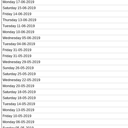
Monday 17-06-2019
Saturday 15-06-2019
Friday 14-06-2019
Thursday 13-06-2019
Tuesday 11-06-2019
Monday 10-06-2019
Wednesday 05-06-2019
Tuesday 04-06-2019
Friday 31-05-2019
Friday 31-05-2019
Wednesday 29-05-2019
Sunday 26-05-2019
Saturday 25-05-2019
Wednesday 22-05-2019
Monday 20-05-2019
Saturday 18-05-2019
Saturday 18-05-2019
Tuesday 14-05-2019
Monday 13-05-2019
Friday 10-05-2019
Monday 06-05-2019