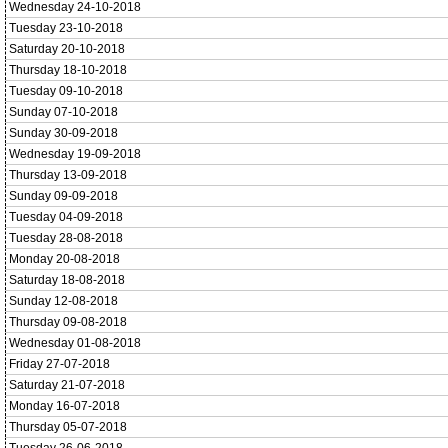
Wednesday 24-10-2018
Tuesday 23-10-2018
Saturday 20-10-2018
Thursday 18-10-2018
Tuesday 09-10-2018
Sunday 07-10-2018
Sunday 30-09-2018
Wednesday 19-09-2018
Thursday 13-09-2018
Sunday 09-09-2018
Tuesday 04-09-2018
Tuesday 28-08-2018
Monday 20-08-2018
Saturday 18-08-2018
Sunday 12-08-2018
Thursday 09-08-2018
Wednesday 01-08-2018
Friday 27-07-2018
Saturday 21-07-2018
Monday 16-07-2018
Thursday 05-07-2018