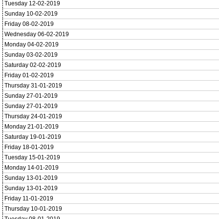
Tuesday 12-02-2019
Sunday 10-02-2019
Friday 08-02-2019
Wednesday 06-02-2019
Monday 04-02-2019
Sunday 03-02-2019
Saturday 02-02-2019
Friday 01-02-2019
Thursday 31-01-2019
Sunday 27-01-2019
Sunday 27-01-2019
Thursday 24-01-2019
Monday 21-01-2019
Saturday 19-01-2019
Friday 18-01-2019
Tuesday 15-01-2019
Monday 14-01-2019
Sunday 13-01-2019
Sunday 13-01-2019
Friday 11-01-2019
Thursday 10-01-2019