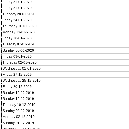
Friday 31-01-2020
Friday 31-01-2020
Tuesday 28-01-2020
Friday 24-01-2020
Thursday 16-01-2020
Monday 13-01-2020
Friday 10-01-2020
Tuesday 07-01-2020
Sunday 05-01-2020
Friday 03-01-2020
Thursday 02-01-2020
Wednesday 01-01-2020
Friday 27-12-2019
Wednesday 25-12-2019
Friday 20-12-2019
Sunday 15-12-2019
Sunday 15-12-2019
Tuesday 10-12-2019
Sunday 08-12-2019
Monday 02-12-2019
Sunday 01-12-2019