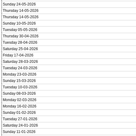
Sunday 24-05-2026
Thursday 14-05-2026
Thursday 14-05-2026
Sunday 10-05-2026
Tuesday 05-05-2026
Thursday 30-04-2026
Tuesday 28-04-2026
Saturday 25-04-2026
Friday 17-04-2026
Saturday 28-03-2026
Tuesday 24-03-2026
Monday 23-03-2026
Sunday 15-03-2026
Tuesday 10-03-2026
Sunday 08-03-2026
Monday 02-03-2026
Monday 16-02-2026
Sunday 01-02-2026
Tuesday 27-01-2026
Saturday 24-01-2026
Sunday 11-01-2026