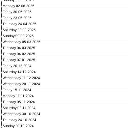
Sunday 22-06-2025
Monday 02-06-2025
Friday 30-05-2025
Friday 23-05-2025
Thursday 24-04-2025
Saturday 22-03-2025
Sunday 09-03-2025
Wednesday 05-03-2025
Tuesday 04-03-2025
Tuesday 04-02-2025
Tuesday 07-01-2025
Friday 20-12-2024
Saturday 14-12-2024
Wednesday 11-12-2024
Wednesday 20-11-2024
Friday 15-11-2024
Monday 11-11-2024
Tuesday 05-11-2024
Saturday 02-11-2024
Wednesday 30-10-2024
Thursday 24-10-2024
Sunday 20-10-2024