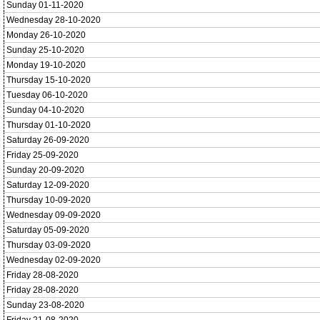
Sunday 01-11-2020
Wednesday 28-10-2020
Monday 26-10-2020
Sunday 25-10-2020
Monday 19-10-2020
Thursday 15-10-2020
Tuesday 06-10-2020
Sunday 04-10-2020
Thursday 01-10-2020
Saturday 26-09-2020
Friday 25-09-2020
Sunday 20-09-2020
Saturday 12-09-2020
Thursday 10-09-2020
Wednesday 09-09-2020
Saturday 05-09-2020
Thursday 03-09-2020
Wednesday 02-09-2020
Friday 28-08-2020
Friday 28-08-2020
Sunday 23-08-2020