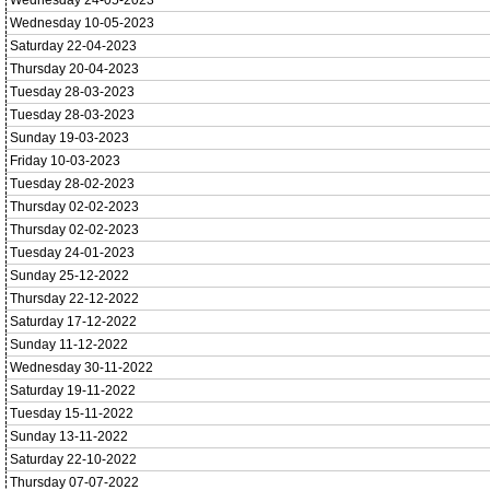
Wednesday 24-05-2023
Wednesday 10-05-2023
Saturday 22-04-2023
Thursday 20-04-2023
Tuesday 28-03-2023
Tuesday 28-03-2023
Sunday 19-03-2023
Friday 10-03-2023
Tuesday 28-02-2023
Thursday 02-02-2023
Thursday 02-02-2023
Tuesday 24-01-2023
Sunday 25-12-2022
Thursday 22-12-2022
Saturday 17-12-2022
Sunday 11-12-2022
Wednesday 30-11-2022
Saturday 19-11-2022
Tuesday 15-11-2022
Sunday 13-11-2022
Saturday 22-10-2022
Thursday 07-07-2022