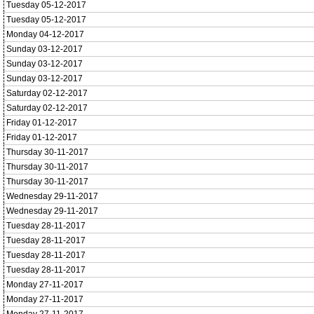
Tuesday 05-12-2017
Tuesday 05-12-2017
Monday 04-12-2017
Sunday 03-12-2017
Sunday 03-12-2017
Sunday 03-12-2017
Saturday 02-12-2017
Saturday 02-12-2017
Friday 01-12-2017
Friday 01-12-2017
Thursday 30-11-2017
Thursday 30-11-2017
Thursday 30-11-2017
Wednesday 29-11-2017
Wednesday 29-11-2017
Tuesday 28-11-2017
Tuesday 28-11-2017
Tuesday 28-11-2017
Tuesday 28-11-2017
Monday 27-11-2017
Monday 27-11-2017