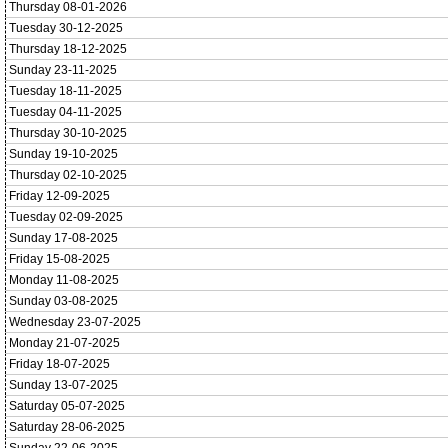
Thursday 08-01-2026
Tuesday 30-12-2025
Thursday 18-12-2025
Sunday 23-11-2025
Tuesday 18-11-2025
Tuesday 04-11-2025
Thursday 30-10-2025
Sunday 19-10-2025
Thursday 02-10-2025
Friday 12-09-2025
Tuesday 02-09-2025
Sunday 17-08-2025
Friday 15-08-2025
Monday 11-08-2025
Sunday 03-08-2025
Wednesday 23-07-2025
Monday 21-07-2025
Friday 18-07-2025
Sunday 13-07-2025
Saturday 05-07-2025
Saturday 28-06-2025