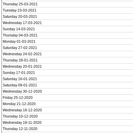
Thursday 25-03-2021
Tuesday 23-03-2021
Saturday 20-03-2021
Wednesday 17-03-2021
Sunday 14-03-2021
Thursday 04-03-2021
Monday 01-03-2021
Saturday 27-02-2021
Wednesday 24-02-2021
Thursday 28-01-2021
Wednesday 20-01-2021
Sunday 17-01-2021
Saturday 16-01-2021
Saturday 09-01-2021
Wednesday 30-12-2020
Friday 25-12-2020
Monday 21-12-2020
Wednesday 16-12-2020
Thursday 10-12-2020
Wednesday 18-11-2020
Thursday 12-11-2020