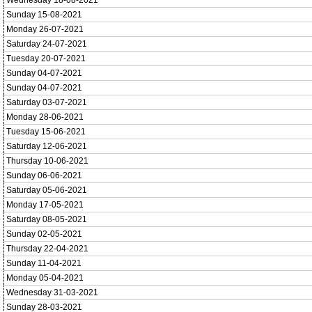
Wednesday 18-08-2021
Sunday 15-08-2021
Monday 26-07-2021
Saturday 24-07-2021
Tuesday 20-07-2021
Sunday 04-07-2021
Sunday 04-07-2021
Saturday 03-07-2021
Monday 28-06-2021
Tuesday 15-06-2021
Saturday 12-06-2021
Thursday 10-06-2021
Sunday 06-06-2021
Saturday 05-06-2021
Monday 17-05-2021
Saturday 08-05-2021
Sunday 02-05-2021
Thursday 22-04-2021
Sunday 11-04-2021
Monday 05-04-2021
Wednesday 31-03-2021
Sunday 28-03-2021