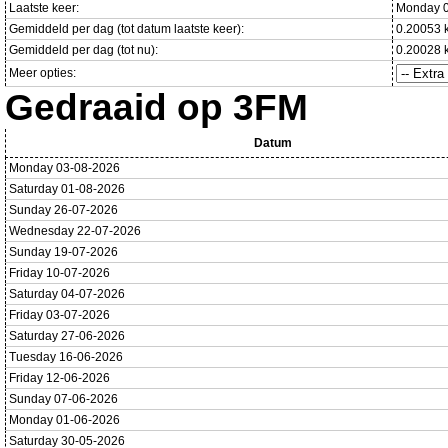
Laatste keer:
Monday 0
Gemiddeld per dag (tot datum laatste keer):
0.20053 
Gemiddeld per dag (tot nu):
0.20028 
Meer opties:
Gedraaid op 3FM
Datum
Monday 03-08-2026
Saturday 01-08-2026
Sunday 26-07-2026
Wednesday 22-07-2026
Sunday 19-07-2026
Friday 10-07-2026
Saturday 04-07-2026
Friday 03-07-2026
Saturday 27-06-2026
Tuesday 16-06-2026
Friday 12-06-2026
Sunday 07-06-2026
Monday 01-06-2026
Saturday 30-05-2026