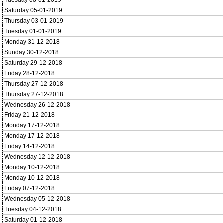
Tuesday 08-01-2019
Saturday 05-01-2019
Thursday 03-01-2019
Tuesday 01-01-2019
Monday 31-12-2018
Sunday 30-12-2018
Saturday 29-12-2018
Friday 28-12-2018
Thursday 27-12-2018
Thursday 27-12-2018
Wednesday 26-12-2018
Friday 21-12-2018
Monday 17-12-2018
Monday 17-12-2018
Friday 14-12-2018
Wednesday 12-12-2018
Monday 10-12-2018
Monday 10-12-2018
Friday 07-12-2018
Wednesday 05-12-2018
Tuesday 04-12-2018
Saturday 01-12-2018