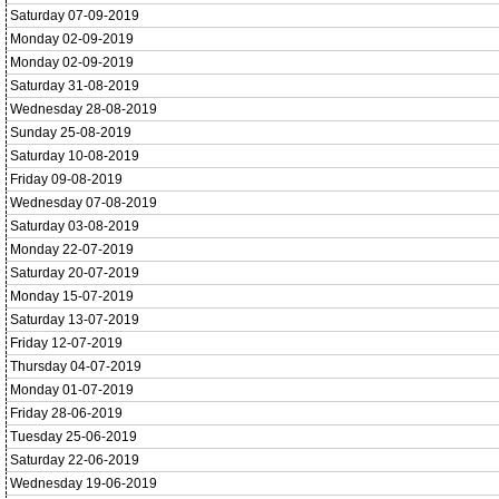
Saturday 07-09-2019
Monday 02-09-2019
Monday 02-09-2019
Saturday 31-08-2019
Wednesday 28-08-2019
Sunday 25-08-2019
Saturday 10-08-2019
Friday 09-08-2019
Wednesday 07-08-2019
Saturday 03-08-2019
Monday 22-07-2019
Saturday 20-07-2019
Monday 15-07-2019
Saturday 13-07-2019
Friday 12-07-2019
Thursday 04-07-2019
Monday 01-07-2019
Friday 28-06-2019
Tuesday 25-06-2019
Saturday 22-06-2019
Wednesday 19-06-2019