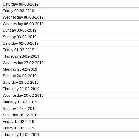
Saturday 09-03-2019
Friday 08-03-2019
Wednesday 06-03-2019
Wednesday 06-03-2019
Sunday 03-03-2019
Sunday 03-03-2019
Saturday 02-03-2019
Friday 01-03-2019
Thursday 28-02-2019
Wednesday 27-02-2019
Monday 25-02-2019
Sunday 24-02-2019
Saturday 23-02-2019
Thursday 21-02-2019
Wednesday 20-02-2019
Monday 18-02-2019
Sunday 17-02-2019
Saturday 16-02-2019
Friday 15-02-2019
Friday 15-02-2019
Thursday 14-02-2019