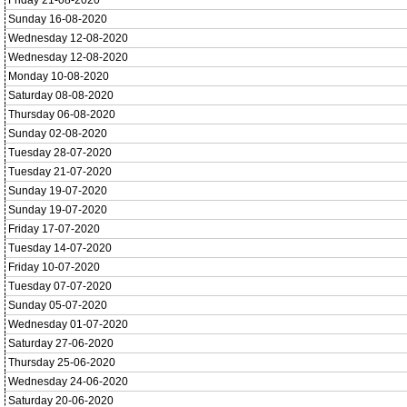
Friday 21-08-2020
Sunday 16-08-2020
Wednesday 12-08-2020
Wednesday 12-08-2020
Monday 10-08-2020
Saturday 08-08-2020
Thursday 06-08-2020
Sunday 02-08-2020
Tuesday 28-07-2020
Tuesday 21-07-2020
Sunday 19-07-2020
Sunday 19-07-2020
Friday 17-07-2020
Tuesday 14-07-2020
Friday 10-07-2020
Tuesday 07-07-2020
Sunday 05-07-2020
Wednesday 01-07-2020
Saturday 27-06-2020
Thursday 25-06-2020
Wednesday 24-06-2020
Saturday 20-06-2020