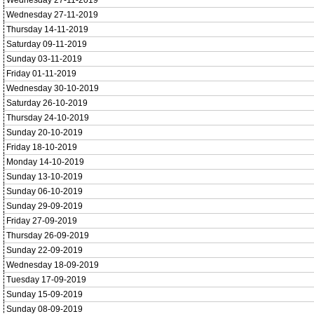
Wednesday 27-11-2019
Wednesday 27-11-2019
Thursday 14-11-2019
Saturday 09-11-2019
Sunday 03-11-2019
Friday 01-11-2019
Wednesday 30-10-2019
Saturday 26-10-2019
Thursday 24-10-2019
Sunday 20-10-2019
Friday 18-10-2019
Monday 14-10-2019
Sunday 13-10-2019
Sunday 06-10-2019
Sunday 29-09-2019
Friday 27-09-2019
Thursday 26-09-2019
Sunday 22-09-2019
Wednesday 18-09-2019
Tuesday 17-09-2019
Sunday 15-09-2019
Sunday 08-09-2019