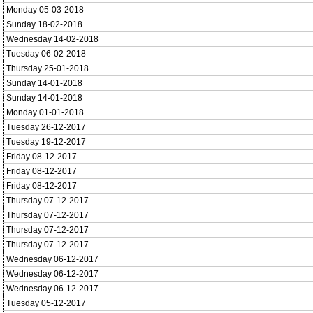
Monday 05-03-2018
Sunday 18-02-2018
Wednesday 14-02-2018
Tuesday 06-02-2018
Thursday 25-01-2018
Sunday 14-01-2018
Sunday 14-01-2018
Monday 01-01-2018
Tuesday 26-12-2017
Tuesday 19-12-2017
Friday 08-12-2017
Friday 08-12-2017
Friday 08-12-2017
Thursday 07-12-2017
Thursday 07-12-2017
Thursday 07-12-2017
Thursday 07-12-2017
Wednesday 06-12-2017
Wednesday 06-12-2017
Wednesday 06-12-2017
Tuesday 05-12-2017