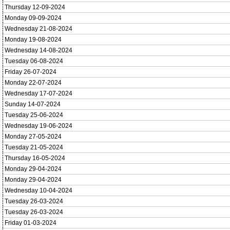
Thursday 12-09-2024
Monday 09-09-2024
Wednesday 21-08-2024
Monday 19-08-2024
Wednesday 14-08-2024
Tuesday 06-08-2024
Friday 26-07-2024
Monday 22-07-2024
Wednesday 17-07-2024
Sunday 14-07-2024
Tuesday 25-06-2024
Wednesday 19-06-2024
Monday 27-05-2024
Tuesday 21-05-2024
Thursday 16-05-2024
Monday 29-04-2024
Monday 29-04-2024
Wednesday 10-04-2024
Tuesday 26-03-2024
Tuesday 26-03-2024
Friday 01-03-2024