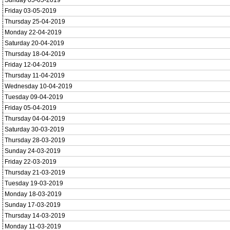
Sunday 05-05-2019
Friday 03-05-2019
Thursday 25-04-2019
Monday 22-04-2019
Saturday 20-04-2019
Thursday 18-04-2019
Friday 12-04-2019
Thursday 11-04-2019
Wednesday 10-04-2019
Tuesday 09-04-2019
Friday 05-04-2019
Thursday 04-04-2019
Saturday 30-03-2019
Thursday 28-03-2019
Sunday 24-03-2019
Friday 22-03-2019
Thursday 21-03-2019
Tuesday 19-03-2019
Monday 18-03-2019
Sunday 17-03-2019
Thursday 14-03-2019
Monday 11-03-2019