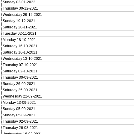
Sunday 02-01-2022
Thursday 30-12-2021
Wednesday 29-12-2021
Sunday 19-12-2021
Saturday 20-11-2021
Tuesday 02-11-2021
Monday 18-10-2021
Saturday 16-10-2021
Saturday 16-10-2021
Wednesday 13-10-2021
Thursday 07-10-2021
Saturday 02-10-2021
Thursday 30-09-2021
Sunday 26-09-2021
Saturday 25-09-2021
Wednesday 22-09-2021
Monday 13-09-2021
Sunday 05-09-2021
Sunday 05-09-2021
Thursday 02-09-2021
Thursday 26-08-2021