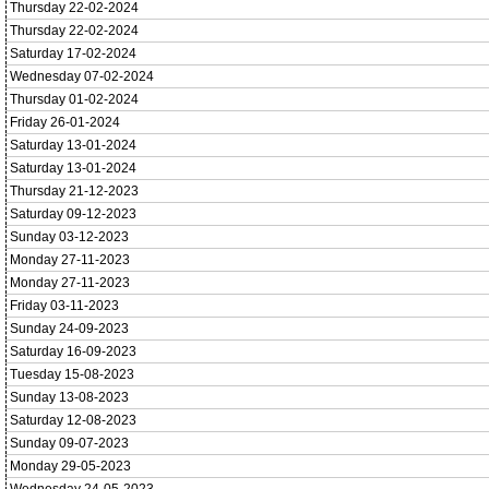
Thursday 22-02-2024
Thursday 22-02-2024
Saturday 17-02-2024
Wednesday 07-02-2024
Thursday 01-02-2024
Friday 26-01-2024
Saturday 13-01-2024
Saturday 13-01-2024
Thursday 21-12-2023
Saturday 09-12-2023
Sunday 03-12-2023
Monday 27-11-2023
Monday 27-11-2023
Friday 03-11-2023
Sunday 24-09-2023
Saturday 16-09-2023
Tuesday 15-08-2023
Sunday 13-08-2023
Saturday 12-08-2023
Sunday 09-07-2023
Monday 29-05-2023