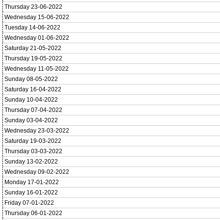
Thursday 23-06-2022
Wednesday 15-06-2022
Tuesday 14-06-2022
Wednesday 01-06-2022
Saturday 21-05-2022
Thursday 19-05-2022
Wednesday 11-05-2022
Sunday 08-05-2022
Saturday 16-04-2022
Sunday 10-04-2022
Thursday 07-04-2022
Sunday 03-04-2022
Wednesday 23-03-2022
Saturday 19-03-2022
Thursday 03-03-2022
Sunday 13-02-2022
Wednesday 09-02-2022
Monday 17-01-2022
Sunday 16-01-2022
Friday 07-01-2022
Thursday 06-01-2022