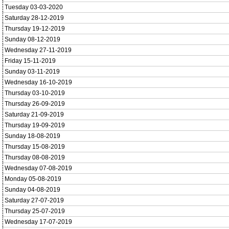
Tuesday 03-03-2020
Saturday 28-12-2019
Thursday 19-12-2019
Sunday 08-12-2019
Wednesday 27-11-2019
Friday 15-11-2019
Sunday 03-11-2019
Wednesday 16-10-2019
Thursday 03-10-2019
Thursday 26-09-2019
Saturday 21-09-2019
Thursday 19-09-2019
Sunday 18-08-2019
Thursday 15-08-2019
Thursday 08-08-2019
Wednesday 07-08-2019
Monday 05-08-2019
Sunday 04-08-2019
Saturday 27-07-2019
Thursday 25-07-2019
Wednesday 17-07-2019