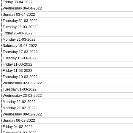
Friday 08-04-2022
Wednesday 06-04-2022
Sunday 03-04-2022
Thursday 31-03-2022
Tuesday 29-03-2022
Friday 25-03-2022
Monday 21-03-2022
Saturday 19-03-2022
Thursday 17-03-2022
Tuesday 15-03-2022
Friday 11-03-2022
Friday 11-03-2022
Thursday 10-03-2022
Wednesday 02-03-2022
Tuesday 01-03-2022
Wednesday 23-02-2022
Monday 21-02-2022
Monday 21-02-2022
Wednesday 09-02-2022
Sunday 06-02-2022
Friday 04-02-2022