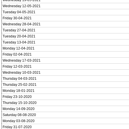
Wednesday 19-05-2021
Wednesday 12-05-2021
Tuesday 04-05-2021
Friday 30-04-2021
Wednesday 28-04-2021
Tuesday 27-04-2021
Tuesday 20-04-2021
Tuesday 13-04-2021
Monday 12-04-2021
Friday 02-04-2021
Wednesday 17-03-2021
Friday 12-03-2021
Wednesday 10-03-2021
Thursday 04-03-2021
Thursday 25-02-2021
Monday 18-01-2021
Friday 23-10-2020
Thursday 15-10-2020
Monday 14-09-2020
Saturday 08-08-2020
Monday 03-08-2020
Friday 31-07-2020