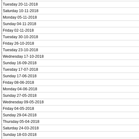
Tuesday 20-11-2018
Saturday 10-11-2018
Monday 05-11-2018
Sunday 04-11-2018
Friday 02-11-2018
Tuesday 30-10-2018
Friday 26-10-2018
Tuesday 23-10-2018
Wednesday 17-10-2018
Sunday 16-09-2018
Tuesday 17-07-2018
Sunday 17-06-2018
Friday 08-06-2018
Monday 04-06-2018
Sunday 27-05-2018
Wednesday 09-05-2018
Friday 04-05-2018
Sunday 29-04-2018
Thursday 05-04-2018
Saturday 24-03-2018
Sunday 18-03-2018