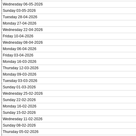
Wednesday 06-05-2026
Sunday 03-05-2026
Tuesday 28-04-2026
Monday 27-04-2026
Wednesday 22-04-2026
Friday 10-04-2026
Wednesday 08-04-2026
Monday 06-04-2026
Friday 03-04-2026
Monday 16-03-2026
Thursday 12-03-2026
Monday 09-03-2026
Tuesday 03-03-2026
Sunday 01-03-2026
Wednesday 25-02-2026
Sunday 22-02-2026
Monday 16-02-2026
Sunday 15-02-2026
Wednesday 11-02-2026
Sunday 08-02-2026
Thursday 05-02-2026