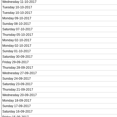
Wednesday 11-10-2017
Tuesday 10-10-2017
Tuesday 10-10-2017
Monday 09-10-2017
Sunday 08-10-2017
Saturday 07-10-2017
Thursday 05-10-2017
Monday 02-10-2017
Monday 02-10-2017
Sunday 01-10-2017
Saturday 30-09-2017
Friday 29-09-2017
Thursday 28-09-2017
Wednesday 27-09-2017
Sunday 24-09-2017
Saturday 23-09-2017
Thursday 21-09-2017
Wednesday 20-09-2017
Monday 18-09-2017
Sunday 17-09-2017
Saturday 16-09-2017