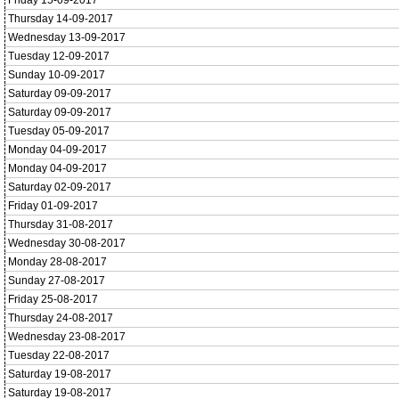
Friday 15-09-2017
Thursday 14-09-2017
Wednesday 13-09-2017
Tuesday 12-09-2017
Sunday 10-09-2017
Saturday 09-09-2017
Saturday 09-09-2017
Tuesday 05-09-2017
Monday 04-09-2017
Monday 04-09-2017
Saturday 02-09-2017
Friday 01-09-2017
Thursday 31-08-2017
Wednesday 30-08-2017
Monday 28-08-2017
Sunday 27-08-2017
Friday 25-08-2017
Thursday 24-08-2017
Wednesday 23-08-2017
Tuesday 22-08-2017
Saturday 19-08-2017
Saturday 19-08-2017