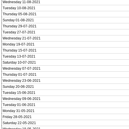
Wednesday 11-08-2021
Tuesday 10-08-2021
Thursday 05-08-2021
Sunday 01-08-2021
Thursday 29-07-2021
Tuesday 27-07-2021
Wednesday 21-07-2021
Monday 19-07-2021
Thursday 15-07-2021
Tuesday 13-07-2021
Saturday 10-07-2021
Wednesday 07-07-2021
Thursday 01-07-2021
Wednesday 23-06-2021
Sunday 20-06-2021
Tuesday 15-06-2021
Wednesday 09-06-2021
Tuesday 01-06-2021
Monday 31-05-2021
Friday 28-05-2021
Saturday 22-05-2021