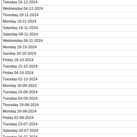
Tuesday 10-12-2024
Wednesday 04-12-2024
Thursday 28-11-2024
Monday 18-11-2024
Saturday 16-11-2024
Saturday 09-11-2024
Wednesday 06-11-2024
Monday 28-10-2024
Sunday 20-10-2024
Friday 18-10-2024
Tuesday 15-10-2024
Friday 04-10-2024
Tuesday 01-10-2024
Monday 16-09-2024
Tuesday 10-09-2024
Tuesday 03-09-2024
Thursday 29-08-2024
Monday 26-08-2024
Friday 02-08-2024
Tuesday 23-07-2024
Saturday 20-07-2024