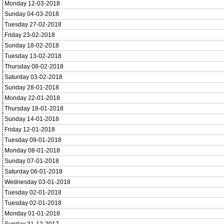
Monday 12-03-2018
Sunday 04-03-2018
Tuesday 27-02-2018
Friday 23-02-2018
Sunday 18-02-2018
Tuesday 13-02-2018
Thursday 08-02-2018
Saturday 03-02-2018
Sunday 28-01-2018
Monday 22-01-2018
Thursday 18-01-2018
Sunday 14-01-2018
Friday 12-01-2018
Tuesday 09-01-2018
Monday 08-01-2018
Sunday 07-01-2018
Saturday 06-01-2018
Wednesday 03-01-2018
Tuesday 02-01-2018
Tuesday 02-01-2018
Monday 01-01-2018