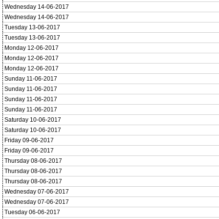
Wednesday 14-06-2017
Wednesday 14-06-2017
Tuesday 13-06-2017
Tuesday 13-06-2017
Monday 12-06-2017
Monday 12-06-2017
Monday 12-06-2017
Sunday 11-06-2017
Sunday 11-06-2017
Sunday 11-06-2017
Sunday 11-06-2017
Saturday 10-06-2017
Saturday 10-06-2017
Friday 09-06-2017
Friday 09-06-2017
Thursday 08-06-2017
Thursday 08-06-2017
Thursday 08-06-2017
Wednesday 07-06-2017
Wednesday 07-06-2017
Tuesday 06-06-2017