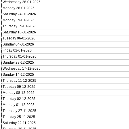
Wednesday 28-01-2026
Monday 26-01-2026
Saturday 24-01-2026
Monday 19-01-2026
Thursday 15-01-2026
Saturday 10-01-2026
Tuesday 06-01-2026
Sunday 04-01-2026
Friday 02-01-2026
Thursday 01-01-2026
Sunday 28-12-2025
Wednesday 17-12-2025
Sunday 14-12-2025
Thursday 11-12-2025
Tuesday 09-12-2025
Monday 08-12-2025
Tuesday 02-12-2025
Monday 01-12-2025
Thursday 27-11-2025
Tuesday 25-11-2025
Saturday 22-11-2025