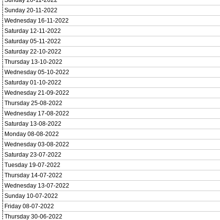
Sunday 20-11-2022
Sunday 20-11-2022
Wednesday 16-11-2022
Saturday 12-11-2022
Saturday 05-11-2022
Saturday 22-10-2022
Thursday 13-10-2022
Wednesday 05-10-2022
Saturday 01-10-2022
Wednesday 21-09-2022
Thursday 25-08-2022
Wednesday 17-08-2022
Saturday 13-08-2022
Monday 08-08-2022
Wednesday 03-08-2022
Saturday 23-07-2022
Tuesday 19-07-2022
Thursday 14-07-2022
Wednesday 13-07-2022
Sunday 10-07-2022
Friday 08-07-2022
Thursday 30-06-2022