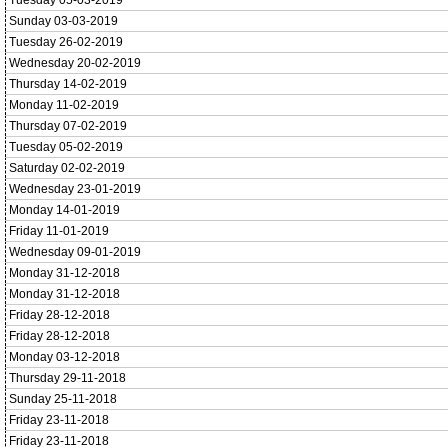
Tuesday 05-03-2019
Sunday 03-03-2019
Tuesday 26-02-2019
Wednesday 20-02-2019
Thursday 14-02-2019
Monday 11-02-2019
Thursday 07-02-2019
Tuesday 05-02-2019
Saturday 02-02-2019
Wednesday 23-01-2019
Monday 14-01-2019
Friday 11-01-2019
Wednesday 09-01-2019
Monday 31-12-2018
Monday 31-12-2018
Friday 28-12-2018
Friday 28-12-2018
Monday 03-12-2018
Thursday 29-11-2018
Sunday 25-11-2018
Friday 23-11-2018
Friday 23-11-2018