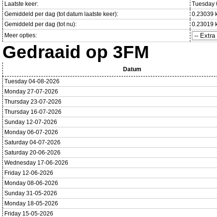
Laatste keer:
Tuesday 
Gemiddeld per dag (tot datum laatste keer):
0.23039 
Gemiddeld per dag (tot nu):
0.23019 
Meer opties:
Gedraaid op 3FM
Datum
Tuesday 04-08-2026
Monday 27-07-2026
Thursday 23-07-2026
Thursday 16-07-2026
Sunday 12-07-2026
Monday 06-07-2026
Saturday 04-07-2026
Saturday 20-06-2026
Wednesday 17-06-2026
Friday 12-06-2026
Monday 08-06-2026
Sunday 31-05-2026
Monday 18-05-2026
Friday 15-05-2026