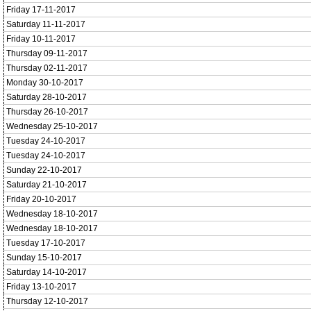
Friday 17-11-2017
Saturday 11-11-2017
Friday 10-11-2017
Thursday 09-11-2017
Thursday 02-11-2017
Monday 30-10-2017
Saturday 28-10-2017
Thursday 26-10-2017
Wednesday 25-10-2017
Tuesday 24-10-2017
Tuesday 24-10-2017
Sunday 22-10-2017
Saturday 21-10-2017
Friday 20-10-2017
Wednesday 18-10-2017
Wednesday 18-10-2017
Tuesday 17-10-2017
Sunday 15-10-2017
Saturday 14-10-2017
Friday 13-10-2017
Thursday 12-10-2017