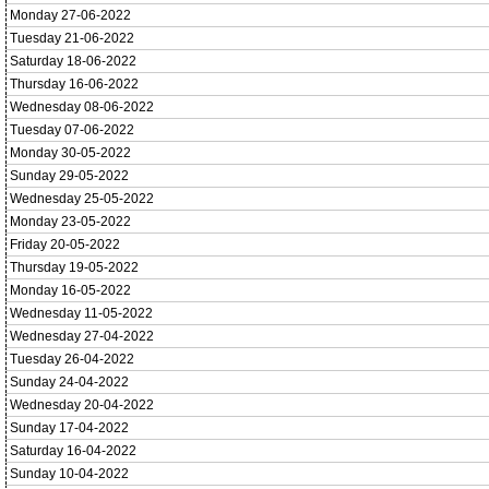
Monday 27-06-2022
Tuesday 21-06-2022
Saturday 18-06-2022
Thursday 16-06-2022
Wednesday 08-06-2022
Tuesday 07-06-2022
Monday 30-05-2022
Sunday 29-05-2022
Wednesday 25-05-2022
Monday 23-05-2022
Friday 20-05-2022
Thursday 19-05-2022
Monday 16-05-2022
Wednesday 11-05-2022
Wednesday 27-04-2022
Tuesday 26-04-2022
Sunday 24-04-2022
Wednesday 20-04-2022
Sunday 17-04-2022
Saturday 16-04-2022
Sunday 10-04-2022