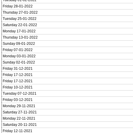
Tuesday 01-02-2022
Friday 28-01-2022
Thursday 27-01-2022
Tuesday 25-01-2022
Saturday 22-01-2022
Monday 17-01-2022
Thursday 13-01-2022
Sunday 09-01-2022
Friday 07-01-2022
Monday 03-01-2022
Sunday 02-01-2022
Friday 31-12-2021
Friday 17-12-2021
Friday 17-12-2021
Friday 10-12-2021
Tuesday 07-12-2021
Friday 03-12-2021
Monday 29-11-2021
Saturday 27-11-2021
Monday 22-11-2021
Saturday 20-11-2021
Friday 12-11-2021