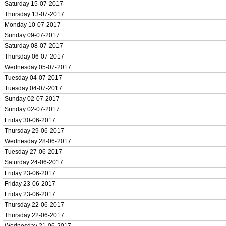
Saturday 15-07-2017
Thursday 13-07-2017
Monday 10-07-2017
Sunday 09-07-2017
Saturday 08-07-2017
Thursday 06-07-2017
Wednesday 05-07-2017
Tuesday 04-07-2017
Tuesday 04-07-2017
Sunday 02-07-2017
Sunday 02-07-2017
Friday 30-06-2017
Thursday 29-06-2017
Wednesday 28-06-2017
Tuesday 27-06-2017
Saturday 24-06-2017
Friday 23-06-2017
Friday 23-06-2017
Friday 23-06-2017
Thursday 22-06-2017
Thursday 22-06-2017