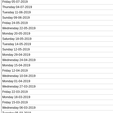
Friday 05-07-2019
Thursday 04-07-2019
Tuesday 11-06-2019
Sunday 09-06-2019
Friday 24-05-2019
Wednesday 22-05-2019
Monday 20-05-2019
Saturday 18-05-2019
Tuesday 14-05-2019
Sunday 12-05-2019
Monday 29-04-2019
Wednesday 24-04-2019
Monday 15-04-2019
Friday 12-04-2019
Wednesday 10-04-2019
Monday 01-04-2019
Wednesday 27-03-2019
Friday 22-03-2019
Monday 18-03-2019
Friday 15-03-2019
Wednesday 06-03-2019