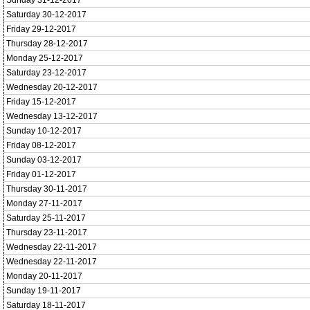
Sunday 31-12-2017
Saturday 30-12-2017
Friday 29-12-2017
Thursday 28-12-2017
Monday 25-12-2017
Saturday 23-12-2017
Wednesday 20-12-2017
Friday 15-12-2017
Wednesday 13-12-2017
Sunday 10-12-2017
Friday 08-12-2017
Sunday 03-12-2017
Friday 01-12-2017
Thursday 30-11-2017
Monday 27-11-2017
Saturday 25-11-2017
Thursday 23-11-2017
Wednesday 22-11-2017
Wednesday 22-11-2017
Monday 20-11-2017
Sunday 19-11-2017
Saturday 18-11-2017