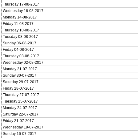
Thursday 17-08-2017
Wednesday 16-08-2017
Monday 14-08-2017
Friday 11-08-2017
Thursday 10-08-2017
Tuesday 08-08-2017
Sunday 06-08-2017
Friday 04-08-2017
Thursday 03-08-2017
Wednesday 02-08-2017
Monday 31-07-2017
Sunday 30-07-2017
Saturday 29-07-2017
Friday 28-07-2017
Thursday 27-07-2017
Tuesday 25-07-2017
Monday 24-07-2017
Saturday 22-07-2017
Friday 21-07-2017
Wednesday 19-07-2017
Sunday 16-07-2017