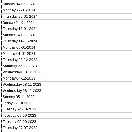
Sunday 04-02-2024
Monday 29-01-2024
Thursday 25-01-2024
Sunday 21-01-2024
Thursday 18-01-2024
Sunday 14-01-2024
Thursday 11-01-2024
Monday 08-01-2024
Monday 01-01-2024
Thursday 28-12-2023
Saturday 23-12-2023
Wednesday 13-12-2023
Monday 04-12-2023
Wednesday 08-11-2023
Wednesday 08-11-2023
Sunday 05-11-2023
Friday 27-10-2023
Tuesday 24-10-2023
Tuesday 05-09-2023
Tuesday 05-09-2023
Thursday 27-07-2023