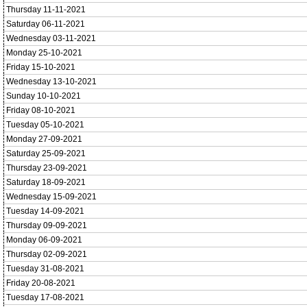
Thursday 11-11-2021
Saturday 06-11-2021
Wednesday 03-11-2021
Monday 25-10-2021
Friday 15-10-2021
Wednesday 13-10-2021
Sunday 10-10-2021
Friday 08-10-2021
Tuesday 05-10-2021
Monday 27-09-2021
Saturday 25-09-2021
Thursday 23-09-2021
Saturday 18-09-2021
Wednesday 15-09-2021
Tuesday 14-09-2021
Thursday 09-09-2021
Monday 06-09-2021
Thursday 02-09-2021
Tuesday 31-08-2021
Friday 20-08-2021
Tuesday 17-08-2021