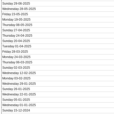
Sunday 29-06-2025
Wednesday 28-05-2025
Friday 23-05-2025
Monday 19-05-2025
Thursday 08-05-2025
Sunday 27-04-2025
Thursday 24-04-2025
Sunday 20-04-2025
Tuesday 01-04-2025
Friday 28-03-2025
Monday 24-03-2025
Thursday 06-03-2025
Sunday 02-03-2025
Wednesday 12-02-2025
Monday 03-02-2025
Wednesday 29-01-2025
Sunday 26-01-2025
Wednesday 22-01-2025
Sunday 05-01-2025
Wednesday 01-01-2025
Sunday 15-12-2024