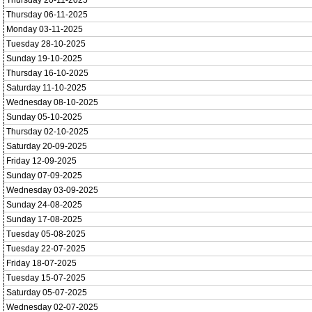
Thursday 20-11-2025
Thursday 06-11-2025
Monday 03-11-2025
Tuesday 28-10-2025
Sunday 19-10-2025
Thursday 16-10-2025
Saturday 11-10-2025
Wednesday 08-10-2025
Sunday 05-10-2025
Thursday 02-10-2025
Saturday 20-09-2025
Friday 12-09-2025
Sunday 07-09-2025
Wednesday 03-09-2025
Sunday 24-08-2025
Sunday 17-08-2025
Tuesday 05-08-2025
Tuesday 22-07-2025
Friday 18-07-2025
Tuesday 15-07-2025
Saturday 05-07-2025
Wednesday 02-07-2025