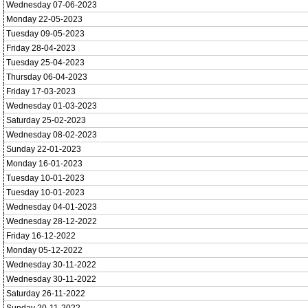
Wednesday 07-06-2023
Monday 22-05-2023
Tuesday 09-05-2023
Friday 28-04-2023
Tuesday 25-04-2023
Thursday 06-04-2023
Friday 17-03-2023
Wednesday 01-03-2023
Saturday 25-02-2023
Wednesday 08-02-2023
Sunday 22-01-2023
Monday 16-01-2023
Tuesday 10-01-2023
Tuesday 10-01-2023
Wednesday 04-01-2023
Wednesday 28-12-2022
Friday 16-12-2022
Monday 05-12-2022
Wednesday 30-11-2022
Wednesday 30-11-2022
Saturday 26-11-2022