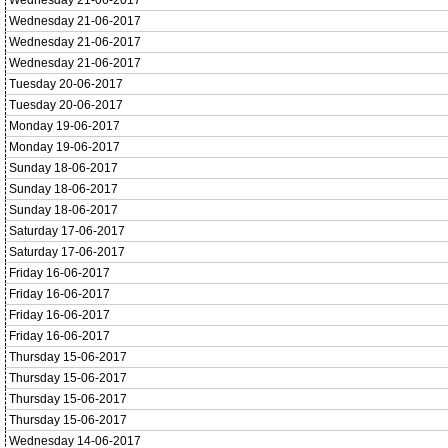
Wednesday 21-06-2017
Wednesday 21-06-2017
Wednesday 21-06-2017
Wednesday 21-06-2017
Tuesday 20-06-2017
Tuesday 20-06-2017
Monday 19-06-2017
Monday 19-06-2017
Sunday 18-06-2017
Sunday 18-06-2017
Sunday 18-06-2017
Saturday 17-06-2017
Saturday 17-06-2017
Friday 16-06-2017
Friday 16-06-2017
Friday 16-06-2017
Friday 16-06-2017
Thursday 15-06-2017
Thursday 15-06-2017
Thursday 15-06-2017
Thursday 15-06-2017
Wednesday 14-06-2017