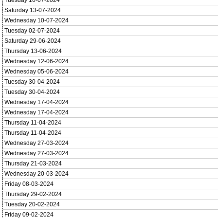
Tuesday 16-07-2024
Saturday 13-07-2024
Wednesday 10-07-2024
Tuesday 02-07-2024
Saturday 29-06-2024
Thursday 13-06-2024
Wednesday 12-06-2024
Wednesday 05-06-2024
Tuesday 30-04-2024
Tuesday 30-04-2024
Wednesday 17-04-2024
Wednesday 17-04-2024
Thursday 11-04-2024
Thursday 11-04-2024
Wednesday 27-03-2024
Wednesday 27-03-2024
Thursday 21-03-2024
Wednesday 20-03-2024
Friday 08-03-2024
Thursday 29-02-2024
Tuesday 20-02-2024
Friday 09-02-2024