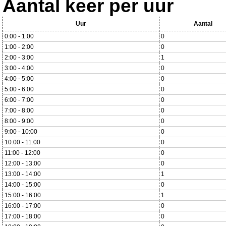
Aantal keer per uur
Uur
Aantal
0:00 - 1:00
0
1:00 - 2:00
0
2:00 - 3:00
1
3:00 - 4:00
0
4:00 - 5:00
0
5:00 - 6:00
0
6:00 - 7:00
0
7:00 - 8:00
0
8:00 - 9:00
0
9:00 - 10:00
0
10:00 - 11:00
0
11:00 - 12:00
0
12:00 - 13:00
0
13:00 - 14:00
1
14:00 - 15:00
0
15:00 - 16:00
1
16:00 - 17:00
0
17:00 - 18:00
0