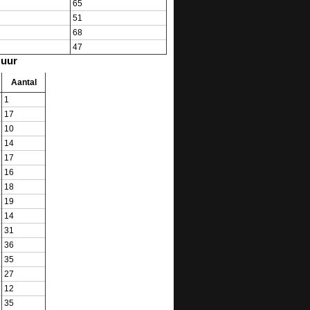
65
51
68
47
 uur
Aantal
1
17
10
14
17
16
18
19
14
31
36
35
27
12
35