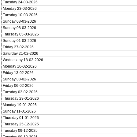
Tuesday 24-03-2026
Monday 23-03-2026
Tuesday 10-03-2026
Sunday 08-03-2026
Sunday 08-03-2026
Thursday 05-03-2026
Sunday 01-03-2026
Friday 27-02-2026
Saturday 21-02-2026
Wednesday 18-02-2026
Monday 16-02-2026
Friday 13-02-2026
Sunday 08-02-2026
Friday 06-02-2026
Tuesday 03-02-2026
Thursday 29-01-2026
Monday 19-01-2026
Sunday 11-01-2026
Thursday 01-01-2026
Thursday 25-12-2025
Tuesday 09-12-2025