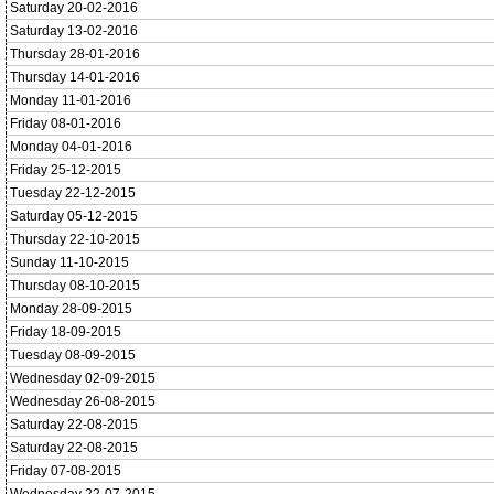
Saturday 20-02-2016
Saturday 13-02-2016
Thursday 28-01-2016
Thursday 14-01-2016
Monday 11-01-2016
Friday 08-01-2016
Monday 04-01-2016
Friday 25-12-2015
Tuesday 22-12-2015
Saturday 05-12-2015
Thursday 22-10-2015
Sunday 11-10-2015
Thursday 08-10-2015
Monday 28-09-2015
Friday 18-09-2015
Tuesday 08-09-2015
Wednesday 02-09-2015
Wednesday 26-08-2015
Saturday 22-08-2015
Saturday 22-08-2015
Friday 07-08-2015