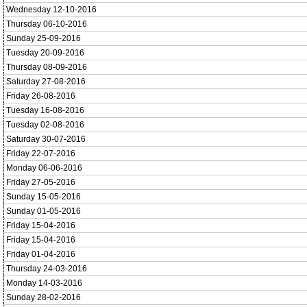
Wednesday 12-10-2016
Thursday 06-10-2016
Sunday 25-09-2016
Tuesday 20-09-2016
Thursday 08-09-2016
Saturday 27-08-2016
Friday 26-08-2016
Tuesday 16-08-2016
Tuesday 02-08-2016
Saturday 30-07-2016
Friday 22-07-2016
Monday 06-06-2016
Friday 27-05-2016
Sunday 15-05-2016
Sunday 01-05-2016
Friday 15-04-2016
Friday 15-04-2016
Friday 01-04-2016
Thursday 24-03-2016
Monday 14-03-2016
Sunday 28-02-2016