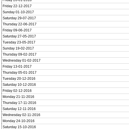
Friday 26-01-2018
Friday 22-12-2017
Sunday 01-10-2017
Saturday 29-07-2017
Thursday 22-06-2017
Friday 09-06-2017
Saturday 27-05-2017
Tuesday 23-05-2017
Sunday 19-02-2017
Thursday 09-02-2017
Wednesday 01-02-2017
Friday 13-01-2017
Thursday 05-01-2017
Tuesday 20-12-2016
Saturday 10-12-2016
Friday 02-12-2016
Monday 21-11-2016
Thursday 17-11-2016
Saturday 12-11-2016
Wednesday 02-11-2016
Monday 24-10-2016
Saturday 15-10-2016