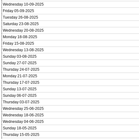
Wednesday 10-09-2025
Friday 05-09-2025
Tuesday 26-08-2025
Saturday 23-08-2025
Wednesday 20-08-2025
Monday 18-08-2025
Friday 15-08-2025
Wednesday 13-08-2025
Sunday 03-08-2025
Sunday 27-07-2025
Thursday 24-07-2025
Monday 21-07-2025
Thursday 17-07-2025
Sunday 13-07-2025
Sunday 06-07-2025
Thursday 03-07-2025
Wednesday 25-06-2025
Wednesday 18-06-2025
Wednesday 04-06-2025
Sunday 18-05-2025
Thursday 15-05-2025