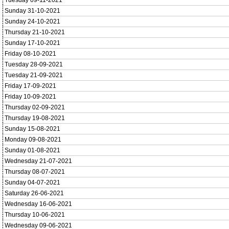
Tuesday 09-11-2021
Sunday 31-10-2021
Sunday 24-10-2021
Thursday 21-10-2021
Sunday 17-10-2021
Friday 08-10-2021
Tuesday 28-09-2021
Tuesday 21-09-2021
Friday 17-09-2021
Friday 10-09-2021
Thursday 02-09-2021
Thursday 19-08-2021
Sunday 15-08-2021
Monday 09-08-2021
Sunday 01-08-2021
Wednesday 21-07-2021
Thursday 08-07-2021
Sunday 04-07-2021
Saturday 26-06-2021
Wednesday 16-06-2021
Thursday 10-06-2021
Wednesday 09-06-2021