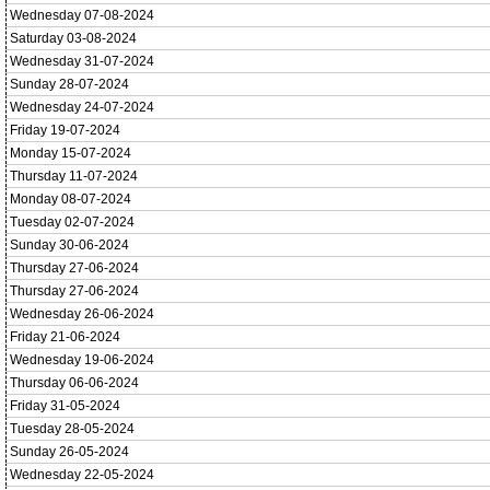
Wednesday 07-08-2024
Saturday 03-08-2024
Wednesday 31-07-2024
Sunday 28-07-2024
Wednesday 24-07-2024
Friday 19-07-2024
Monday 15-07-2024
Thursday 11-07-2024
Monday 08-07-2024
Tuesday 02-07-2024
Sunday 30-06-2024
Thursday 27-06-2024
Thursday 27-06-2024
Wednesday 26-06-2024
Friday 21-06-2024
Wednesday 19-06-2024
Thursday 06-06-2024
Friday 31-05-2024
Tuesday 28-05-2024
Sunday 26-05-2024
Wednesday 22-05-2024