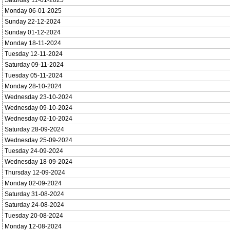
Saturday 11-01-2025
Monday 06-01-2025
Sunday 22-12-2024
Sunday 01-12-2024
Monday 18-11-2024
Tuesday 12-11-2024
Saturday 09-11-2024
Tuesday 05-11-2024
Monday 28-10-2024
Wednesday 23-10-2024
Wednesday 09-10-2024
Wednesday 02-10-2024
Saturday 28-09-2024
Wednesday 25-09-2024
Tuesday 24-09-2024
Wednesday 18-09-2024
Thursday 12-09-2024
Monday 02-09-2024
Saturday 31-08-2024
Saturday 24-08-2024
Tuesday 20-08-2024
Monday 12-08-2024