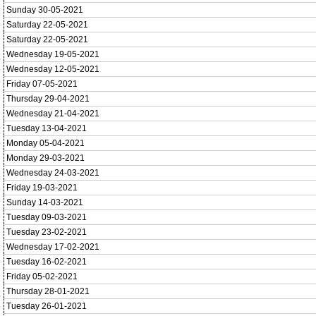
Sunday 30-05-2021
Saturday 22-05-2021
Saturday 22-05-2021
Wednesday 19-05-2021
Wednesday 12-05-2021
Friday 07-05-2021
Thursday 29-04-2021
Wednesday 21-04-2021
Tuesday 13-04-2021
Monday 05-04-2021
Monday 29-03-2021
Wednesday 24-03-2021
Friday 19-03-2021
Sunday 14-03-2021
Tuesday 09-03-2021
Tuesday 23-02-2021
Wednesday 17-02-2021
Tuesday 16-02-2021
Friday 05-02-2021
Thursday 28-01-2021
Tuesday 26-01-2021