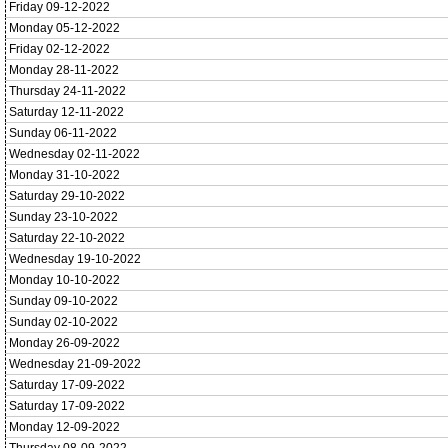
Friday 09-12-2022
Monday 05-12-2022
Friday 02-12-2022
Monday 28-11-2022
Thursday 24-11-2022
Saturday 12-11-2022
Sunday 06-11-2022
Wednesday 02-11-2022
Monday 31-10-2022
Saturday 29-10-2022
Sunday 23-10-2022
Saturday 22-10-2022
Wednesday 19-10-2022
Monday 10-10-2022
Sunday 09-10-2022
Sunday 02-10-2022
Monday 26-09-2022
Wednesday 21-09-2022
Saturday 17-09-2022
Saturday 17-09-2022
Monday 12-09-2022