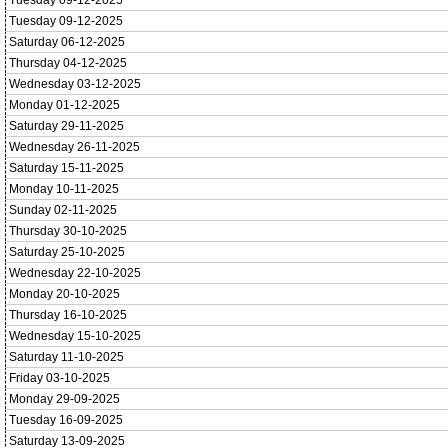
Tuesday 09-12-2025
Tuesday 09-12-2025
Saturday 06-12-2025
Thursday 04-12-2025
Wednesday 03-12-2025
Monday 01-12-2025
Saturday 29-11-2025
Wednesday 26-11-2025
Saturday 15-11-2025
Monday 10-11-2025
Sunday 02-11-2025
Thursday 30-10-2025
Saturday 25-10-2025
Wednesday 22-10-2025
Monday 20-10-2025
Thursday 16-10-2025
Wednesday 15-10-2025
Saturday 11-10-2025
Friday 03-10-2025
Monday 29-09-2025
Tuesday 16-09-2025
Saturday 13-09-2025