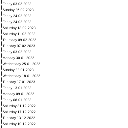
Friday 03-03-2023
Sunday 26-02-2023
Friday 24-02-2023
Friday 24-02-2023
Saturday 18-02-2023
Saturday 11-02-2023
Thursday 09-02-2023
Tuesday 07-02-2023
Friday 03-02-2023
Monday 30-01-2023
Wednesday 25-01-2023
Sunday 22-01-2023
Wednesday 18-01-2023
Tuesday 17-01-2023
Friday 13-01-2023
Monday 09-01-2023
Friday 06-01-2023
Saturday 31-12-2022
Saturday 17-12-2022
Tuesday 13-12-2022
Saturday 10-12-2022