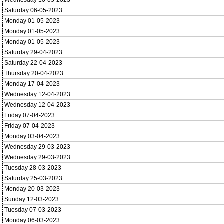
Wednesday 10-05-2023
Saturday 06-05-2023
Monday 01-05-2023
Monday 01-05-2023
Monday 01-05-2023
Saturday 29-04-2023
Saturday 22-04-2023
Thursday 20-04-2023
Monday 17-04-2023
Wednesday 12-04-2023
Wednesday 12-04-2023
Friday 07-04-2023
Friday 07-04-2023
Monday 03-04-2023
Wednesday 29-03-2023
Wednesday 29-03-2023
Tuesday 28-03-2023
Saturday 25-03-2023
Monday 20-03-2023
Sunday 12-03-2023
Tuesday 07-03-2023
Monday 06-03-2023