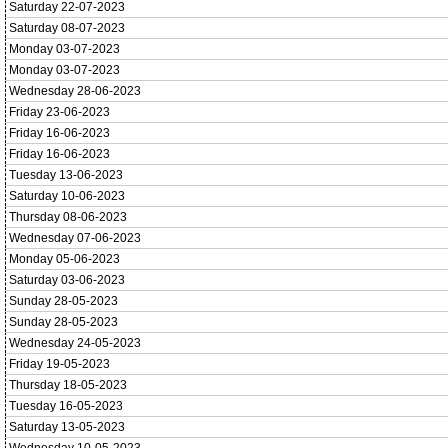
Saturday 22-07-2023
Saturday 08-07-2023
Monday 03-07-2023
Monday 03-07-2023
Wednesday 28-06-2023
Friday 23-06-2023
Friday 16-06-2023
Friday 16-06-2023
Tuesday 13-06-2023
Saturday 10-06-2023
Thursday 08-06-2023
Wednesday 07-06-2023
Monday 05-06-2023
Saturday 03-06-2023
Sunday 28-05-2023
Sunday 28-05-2023
Wednesday 24-05-2023
Friday 19-05-2023
Thursday 18-05-2023
Tuesday 16-05-2023
Saturday 13-05-2023