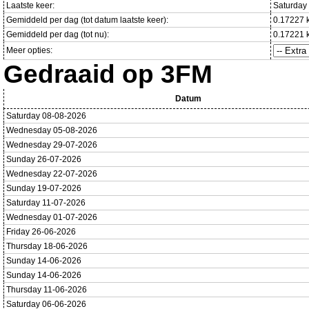
Laatste keer:
Saturday
Gemiddeld per dag (tot datum laatste keer):
0.17227 
Gemiddeld per dag (tot nu):
0.17221 
Meer opties:
Gedraaid op 3FM
Datum
Saturday 08-08-2026
Wednesday 05-08-2026
Wednesday 29-07-2026
Sunday 26-07-2026
Wednesday 22-07-2026
Sunday 19-07-2026
Saturday 11-07-2026
Wednesday 01-07-2026
Friday 26-06-2026
Thursday 18-06-2026
Sunday 14-06-2026
Sunday 14-06-2026
Thursday 11-06-2026
Saturday 06-06-2026