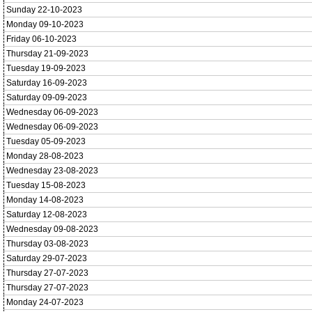
Sunday 22-10-2023
Monday 09-10-2023
Friday 06-10-2023
Thursday 21-09-2023
Tuesday 19-09-2023
Saturday 16-09-2023
Saturday 09-09-2023
Wednesday 06-09-2023
Wednesday 06-09-2023
Tuesday 05-09-2023
Monday 28-08-2023
Wednesday 23-08-2023
Tuesday 15-08-2023
Monday 14-08-2023
Saturday 12-08-2023
Wednesday 09-08-2023
Thursday 03-08-2023
Saturday 29-07-2023
Thursday 27-07-2023
Thursday 27-07-2023
Monday 24-07-2023