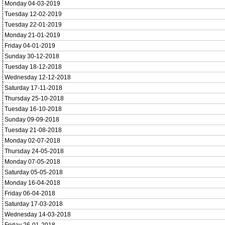
Monday 04-03-2019
Tuesday 12-02-2019
Tuesday 22-01-2019
Monday 21-01-2019
Friday 04-01-2019
Sunday 30-12-2018
Tuesday 18-12-2018
Wednesday 12-12-2018
Saturday 17-11-2018
Thursday 25-10-2018
Tuesday 16-10-2018
Sunday 09-09-2018
Tuesday 21-08-2018
Monday 02-07-2018
Thursday 24-05-2018
Monday 07-05-2018
Saturday 05-05-2018
Monday 16-04-2018
Friday 06-04-2018
Saturday 17-03-2018
Wednesday 14-03-2018