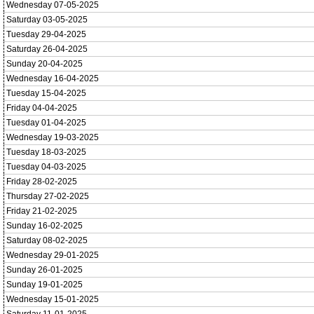
Wednesday 07-05-2025
Saturday 03-05-2025
Tuesday 29-04-2025
Saturday 26-04-2025
Sunday 20-04-2025
Wednesday 16-04-2025
Tuesday 15-04-2025
Friday 04-04-2025
Tuesday 01-04-2025
Wednesday 19-03-2025
Tuesday 18-03-2025
Tuesday 04-03-2025
Friday 28-02-2025
Thursday 27-02-2025
Friday 21-02-2025
Sunday 16-02-2025
Saturday 08-02-2025
Wednesday 29-01-2025
Sunday 26-01-2025
Sunday 19-01-2025
Wednesday 15-01-2025