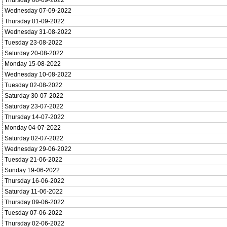
Thursday 08-09-2022
Wednesday 07-09-2022
Thursday 01-09-2022
Wednesday 31-08-2022
Tuesday 23-08-2022
Saturday 20-08-2022
Monday 15-08-2022
Wednesday 10-08-2022
Tuesday 02-08-2022
Saturday 30-07-2022
Saturday 23-07-2022
Thursday 14-07-2022
Monday 04-07-2022
Saturday 02-07-2022
Wednesday 29-06-2022
Tuesday 21-06-2022
Sunday 19-06-2022
Thursday 16-06-2022
Saturday 11-06-2022
Thursday 09-06-2022
Tuesday 07-06-2022
Thursday 02-06-2022