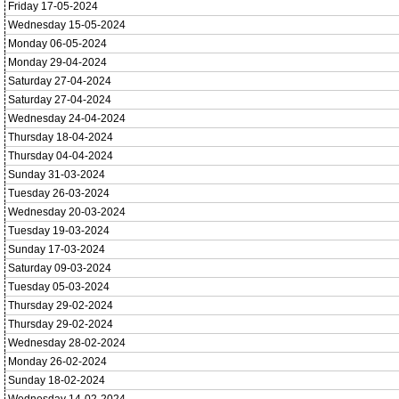
Friday 17-05-2024
Wednesday 15-05-2024
Monday 06-05-2024
Monday 29-04-2024
Saturday 27-04-2024
Saturday 27-04-2024
Wednesday 24-04-2024
Thursday 18-04-2024
Thursday 04-04-2024
Sunday 31-03-2024
Tuesday 26-03-2024
Wednesday 20-03-2024
Tuesday 19-03-2024
Sunday 17-03-2024
Saturday 09-03-2024
Tuesday 05-03-2024
Thursday 29-02-2024
Thursday 29-02-2024
Wednesday 28-02-2024
Monday 26-02-2024
Sunday 18-02-2024