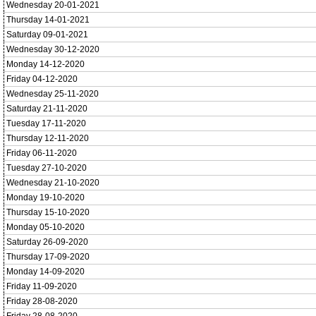
Wednesday 20-01-2021
Thursday 14-01-2021
Saturday 09-01-2021
Wednesday 30-12-2020
Monday 14-12-2020
Friday 04-12-2020
Wednesday 25-11-2020
Saturday 21-11-2020
Tuesday 17-11-2020
Thursday 12-11-2020
Friday 06-11-2020
Tuesday 27-10-2020
Wednesday 21-10-2020
Monday 19-10-2020
Thursday 15-10-2020
Monday 05-10-2020
Saturday 26-09-2020
Thursday 17-09-2020
Monday 14-09-2020
Friday 11-09-2020
Friday 28-08-2020