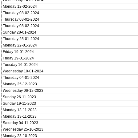
Wednesday 14-02-2024
Monday 12-02-2024
Thursday 08-02-2024
Thursday 08-02-2024
Thursday 08-02-2024
Sunday 28-01-2024
Thursday 25-01-2024
Monday 22-01-2024
Friday 19-01-2024
Friday 19-01-2024
Tuesday 16-01-2024
Wednesday 10-01-2024
Thursday 04-01-2024
Monday 25-12-2023
Wednesday 06-12-2023
Sunday 26-11-2023
Sunday 19-11-2023
Monday 13-11-2023
Monday 13-11-2023
Saturday 04-11-2023
Wednesday 25-10-2023
Monday 23-10-2023