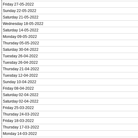
Friday 27-05-2022
Sunday 22-05-2022
Saturday 21-05-2022
Wednesday 18-05-2022
Saturday 14-05-2022
Monday 09-05-2022
Thursday 05-05-2022
Saturday 30-04-2022
Tuesday 26-04-2022
Tuesday 26-04-2022
Thursday 21-04-2022
Tuesday 12-04-2022
Sunday 10-04-2022
Friday 08-04-2022
Saturday 02-04-2022
Saturday 02-04-2022
Friday 25-03-2022
Thursday 24-03-2022
Friday 18-03-2022
Thursday 17-03-2022
Monday 14-03-2022