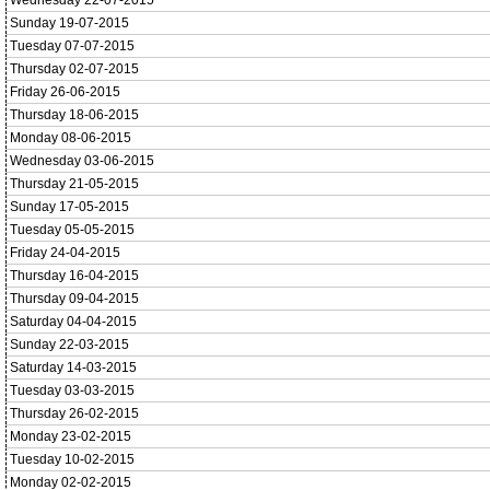
Wednesday 22-07-2015
Sunday 19-07-2015
Tuesday 07-07-2015
Thursday 02-07-2015
Friday 26-06-2015
Thursday 18-06-2015
Monday 08-06-2015
Wednesday 03-06-2015
Thursday 21-05-2015
Sunday 17-05-2015
Tuesday 05-05-2015
Friday 24-04-2015
Thursday 16-04-2015
Thursday 09-04-2015
Saturday 04-04-2015
Sunday 22-03-2015
Saturday 14-03-2015
Tuesday 03-03-2015
Thursday 26-02-2015
Monday 23-02-2015
Tuesday 10-02-2015
Monday 02-02-2015