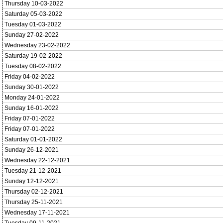
Thursday 10-03-2022
Saturday 05-03-2022
Tuesday 01-03-2022
Sunday 27-02-2022
Wednesday 23-02-2022
Saturday 19-02-2022
Tuesday 08-02-2022
Friday 04-02-2022
Sunday 30-01-2022
Monday 24-01-2022
Sunday 16-01-2022
Friday 07-01-2022
Friday 07-01-2022
Saturday 01-01-2022
Sunday 26-12-2021
Wednesday 22-12-2021
Tuesday 21-12-2021
Sunday 12-12-2021
Thursday 02-12-2021
Thursday 25-11-2021
Wednesday 17-11-2021