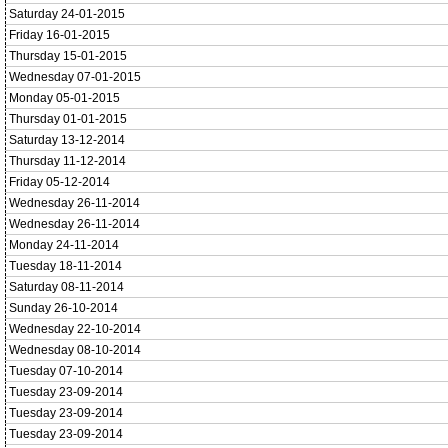
Saturday 24-01-2015
Friday 16-01-2015
Thursday 15-01-2015
Wednesday 07-01-2015
Monday 05-01-2015
Thursday 01-01-2015
Saturday 13-12-2014
Thursday 11-12-2014
Friday 05-12-2014
Wednesday 26-11-2014
Wednesday 26-11-2014
Monday 24-11-2014
Tuesday 18-11-2014
Saturday 08-11-2014
Sunday 26-10-2014
Wednesday 22-10-2014
Wednesday 08-10-2014
Tuesday 07-10-2014
Tuesday 23-09-2014
Tuesday 23-09-2014
Tuesday 23-09-2014