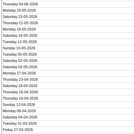
Thursday 04-06-2026
Monday 25-05-2026
Saturday 23-05-2026
Thursday 21-05-2026
Monday 18-05-2026
Saturday 16-05-2026
Tuesday 12-05-2026
Sunday 10-05-2026
Tuesday 05-05-2026
Saturday 02-05-2026
Saturday 02-05-2026
Monday 27-04-2026
Thursday 23-04-2026
Saturday 18-04-2026
Thursday 16-04-2026
Thursday 16-04-2026
Sunday 12-04-2026
Monday 06-04-2026
Saturday 04-04-2026
Tuesday 31-03-2026
Friday 27-03-2026