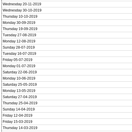
Wednesday 20-11-2019
Wednesday 30-10-2019
Thursday 10-10-2019
Monday 30-09-2019
Thursday 19-09-2019
Tuesday 27-08-2019
Monday 12-08-2019
Sunday 28-07-2019
Tuesday 16-07-2019
Friday 05-07-2019
Monday 01-07-2019
Saturday 22-06-2019
Monday 10-06-2019
Saturday 25-05-2019
Monday 13-05-2019
Saturday 27-04-2019
Thursday 25-04-2019
Sunday 14-04-2019
Friday 12-04-2019
Friday 15-03-2019
Thursday 14-03-2019