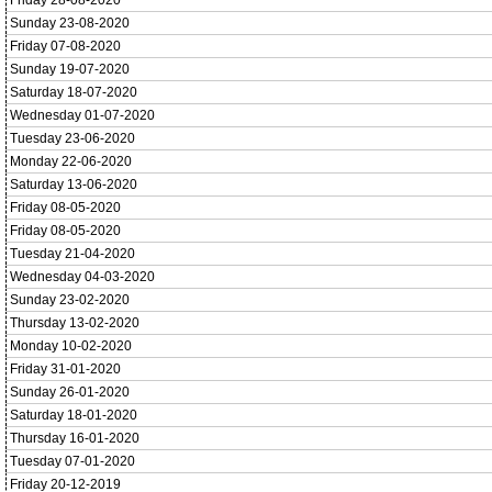
Friday 28-08-2020
Sunday 23-08-2020
Friday 07-08-2020
Sunday 19-07-2020
Saturday 18-07-2020
Wednesday 01-07-2020
Tuesday 23-06-2020
Monday 22-06-2020
Saturday 13-06-2020
Friday 08-05-2020
Friday 08-05-2020
Tuesday 21-04-2020
Wednesday 04-03-2020
Sunday 23-02-2020
Thursday 13-02-2020
Monday 10-02-2020
Friday 31-01-2020
Sunday 26-01-2020
Saturday 18-01-2020
Thursday 16-01-2020
Tuesday 07-01-2020
Friday 20-12-2019