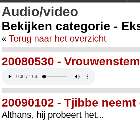
Audio/video
Bekijken categorie - E
«
Terug naar het overzicht
20080530 - Vrouwenstem
20090102 - Tjibbe neemt
Althans, hij probeert het...