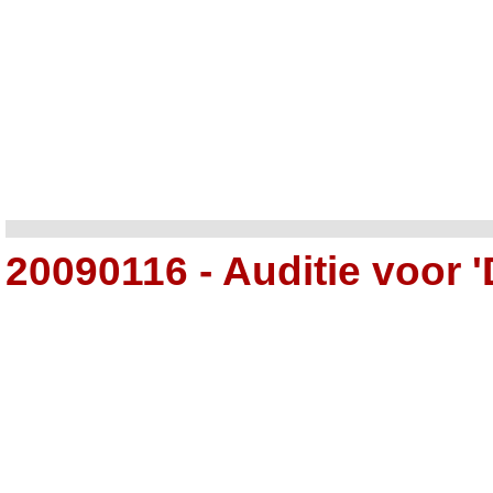
20090116 - Auditie voor 