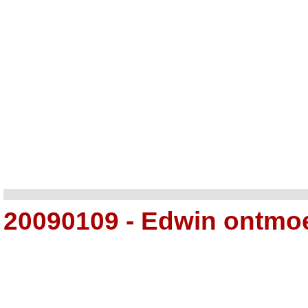
20090109 - Edwin ontmoe