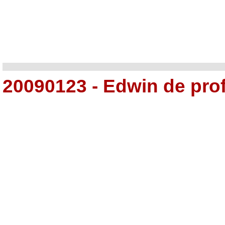
20090123 - Edwin de prof