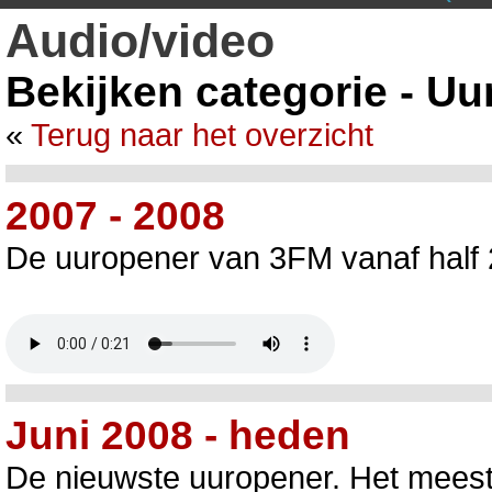
Audio/video
Bekijken categorie - U
«
Terug naar het overzicht
2007 - 2008
De uuropener van 3FM vanaf half 
Juni 2008 - heden
De nieuwste uuropener. Het meest 